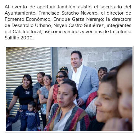
Al evento de apertura también asistió el secretario del
Ayuntamiento, Francisco Saracho Navarro; el director de
Fomento Económico, Enrique Garza Naranjo; la directora
de Desarrollo Urbano, Nayeli Castro Gutiérrez, integrantes
del Cabildo local, así como vecinos y vecinas de la colonia
Saltillo 2000.