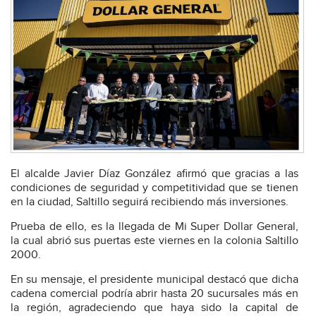
El alcalde Javier Díaz González afirmó que gracias a las
condiciones de seguridad y competitividad que se tienen
en la ciudad, Saltillo seguirá recibiendo más inversiones.
Prueba de ello, es la llegada de Mi Super Dollar General,
la cual abrió sus puertas este viernes en la colonia Saltillo
2000.
En su mensaje, el presidente municipal destacó que dicha
cadena comercial podría abrir hasta 20 sucursales más en
la región, agradeciendo que haya sido la capital de