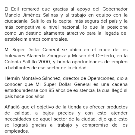
El Edil remarcó que gracias al apoyo del Gobernador
Manolo Jiménez Salinas y al trabajo en equipo con la
ciudadanía, Saltillo es la capital más segura del país y la
más competitiva a nivel nacional, lo que la posiciona
como un destino altamente atractivo para la llegada de
establecimientos comerciales.
Mi Super Dollar General se ubica en el cruce de los
bulevares Alameda Zaragoza y Museo del Desierto, en la
Colonia Saltillo 2000, y brinda oportunidades de empleo
a habitantes de ese sector de la ciudad.
Hernán Montalvo Sánchez, director de Operaciones, dio a
conocer que Mi Super Dollar General es una cadena
estadounidense con 85 años de existencia, la cual llegó al
país hace dos años.
Añadió que el objetivo de la tienda es ofrecer productos
de calidad, a bajos precios y con esto atender
necesidades de aquel sector de la ciudad, dijo que esto
se logrará gracias al trabajo y compromiso de los
empleados.