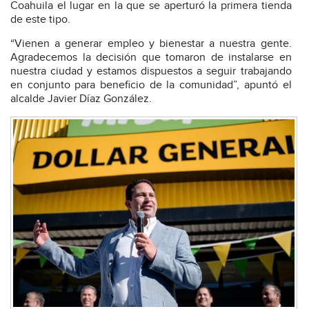
Coahuila el lugar en la que se aperturó la primera tienda
de este tipo.
“Vienen a generar empleo y bienestar a nuestra gente.
Agradecemos la decisión que tomaron de instalarse en
nuestra ciudad y estamos dispuestos a seguir trabajando
en conjunto para beneficio de la comunidad”, apuntó el
alcalde Javier Díaz González.