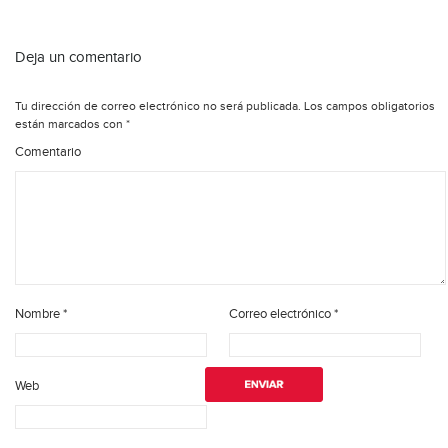
Deja un comentario
Tu dirección de correo electrónico no será publicada.
Los campos obligatorios
están marcados con
*
Comentario
Nombre
*
Correo electrónico
*
Web