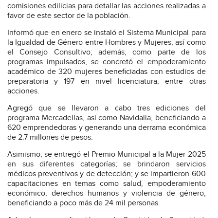
comisiones edilicias para detallar las acciones realizadas a
favor de este sector de la población.
Informó que en enero se instaló el Sistema Municipal para
la Igualdad de Género entre Hombres y Mujeres, así como
el Consejo Consultivo; además, como parte de los
programas impulsados, se concretó el empoderamiento
académico de 320 mujeres beneficiadas con estudios de
preparatoria y 197 en nivel licenciatura, entre otras
acciones.
Agregó que se llevaron a cabo tres ediciones del
programa Mercadellas, así como Navidalia, beneficiando a
620 emprendedoras y generando una derrama económica
de 2.7 millones de pesos.
Asimismo, se entregó el Premio Municipal a la Mujer 2025
en sus diferentes categorías; se brindaron servicios
médicos preventivos y de detección; y se impartieron 600
capacitaciones en temas como salud, empoderamiento
económico, derechos humanos y violencia de género,
beneficiando a poco más de 24 mil personas.