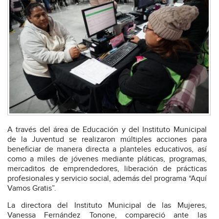
A través del área de Educación y del Instituto Municipal
de la Juventud se realizaron múltiples acciones para
beneficiar de manera directa a planteles educativos, así
como a miles de jóvenes mediante pláticas, programas,
mercaditos de emprendedores, liberación de prácticas
profesionales y servicio social, además del programa “Aquí
Vamos Gratis”.
La directora del Instituto Municipal de las Mujeres,
Vanessa Fernández Tonone, compareció ante las