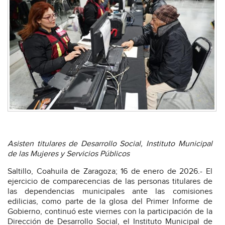
Asisten titulares de Desarrollo Social, Instituto Municipal
de las Mujeres y Servicios Públicos
Saltillo, Coahuila de Zaragoza; 16 de enero de 2026.- El
ejercicio de comparecencias de las personas titulares de
las dependencias municipales ante las comisiones
edilicias, como parte de la glosa del Primer Informe de
Gobierno, continuó este viernes con la participación de la
Dirección de Desarrollo Social, el Instituto Municipal de