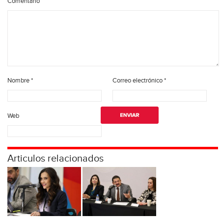
Comentario
Nombre
*
Correo electrónico
*
Web
Articulos relacionados