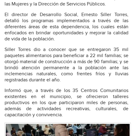
las Mujeres y la Dirección de Servicios Públicos.
El director de Desarrollo Social, Ernesto Siller Torres,
detalló los programas implementados a través de las
diferentes áreas de esta dependencia, los cuales están
enfocados en brindar oportunidades y mejorar la calidad
de vida de la población.
Siller Torres dio a conocer que se entregaron 35 mil
paquetes alimentarios para beneficiar a 22 mil familias; se
otorgó material de construcción a más de 90 familias; y se
brindó atención permanente a la población ante las
inclemencias naturales, como frentes fríos y lluvias
registradas durante el año.
Informó que, a través de los 35 Centros Comunitarios
existentes en el municipio, se ofrecieron talleres
productivos en los que participaron miles de personas,
además de actividades recreativas, culturales, de
capacitación y convivencia.