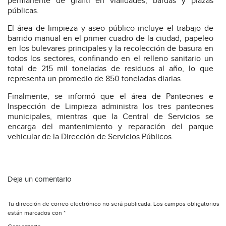
permanente de grafiti en vialidades, bardas y plazas
públicas.
El área de limpieza y aseo público incluye el trabajo de
barrido manual en el primer cuadro de la ciudad, papeleo
en los bulevares principales y la recolección de basura en
todos los sectores, confinando en el relleno sanitario un
total de 215 mil toneladas de residuos al año, lo que
representa un promedio de 850 toneladas diarias.
Finalmente, se informó que el área de Panteones e
Inspección de Limpieza administra los tres panteones
municipales, mientras que la Central de Servicios se
encarga del mantenimiento y reparación del parque
vehicular de la Dirección de Servicios Públicos.
Deja un comentario
Tu dirección de correo electrónico no será publicada.
Los campos obligatorios
están marcados con
*