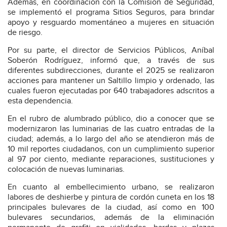
Además, en coordinación con la Comisión de Seguridad,
se implementó el programa Sitios Seguros, para brindar
apoyo y resguardo momentáneo a mujeres en situación
de riesgo.
Por su parte, el director de Servicios Públicos, Aníbal
Soberón Rodríguez, informó que, a través de sus
diferentes subdirecciones, durante el 2025 se realizaron
acciones para mantener un Saltillo limpio y ordenado, las
cuales fueron ejecutadas por 640 trabajadores adscritos a
esta dependencia.
En el rubro de alumbrado público, dio a conocer que se
modernizaron las luminarias de las cuatro entradas de la
ciudad; además, a lo largo del año se atendieron más de
10 mil reportes ciudadanos, con un cumplimiento superior
al 97 por ciento, mediante reparaciones, sustituciones y
colocación de nuevas luminarias.
En cuanto al embellecimiento urbano, se realizaron
labores de deshierbe y pintura de cordón cuneta en los 18
principales bulevares de la ciudad, así como en 100
bulevares secundarios, además de la eliminación