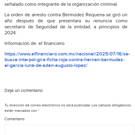
señalado como integrante de la organización criminal.
La orden de arresto contra Bermúdez Requena se giró un
año después de que presentara su renuncia como
secretario de Seguridad de la entidad, a principios de
2024.
Información de. el financiero
https://www.elfinanciero.com.mx/nacional/2025/07/16/se-
busca-interpol-gira-ficha-roja-contra-hernan-bermudez-
el-garcia-luna-de-adan-augusto-lopez/
Deja un comentario
Tu dirección de correo electrónico no será publicada.
Los campos obligatorios
están marcados con
*
Comentario