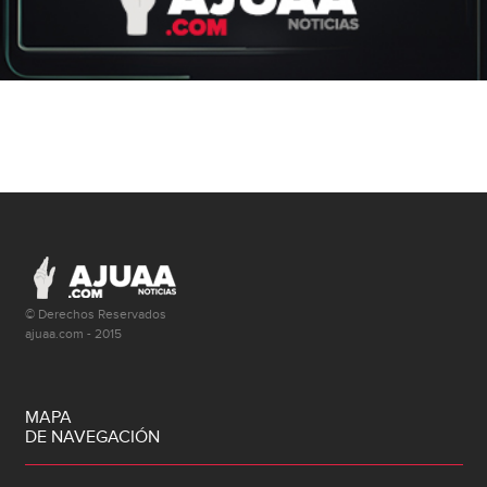
© Derechos Reservados
ajuaa.com - 2015
MAPA
DE NAVEGACIÓN