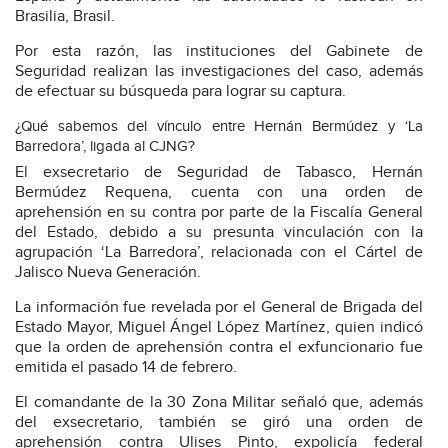
Brasilia, Brasil.
Por esta razón, las instituciones del Gabinete de
Seguridad realizan las investigaciones del caso, además
de efectuar su búsqueda para lograr su captura.
¿Qué sabemos del vínculo entre Hernán Bermúdez y ‘La
Barredora’, ligada al CJNG?
El exsecretario de Seguridad de Tabasco, Hernán
Bermúdez Requena, cuenta con una orden de
aprehensión en su contra por parte de la Fiscalía General
del Estado, debido a su presunta vinculación con la
agrupación ‘La Barredora’, relacionada con el Cártel de
Jalisco Nueva Generación.
La información fue revelada por el General de Brigada del
Estado Mayor, Miguel Ángel López Martínez, quien indicó
que la orden de aprehensión contra el exfuncionario fue
emitida el pasado 14 de febrero.
El comandante de la 30 Zona Militar señaló que, además
del exsecretario, también se giró una orden de
aprehensión contra Ulises Pinto, expolicía federal