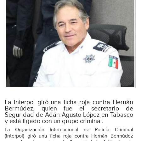
La Interpol giró una ficha roja contra Hernán
Bermúdez, quien fue el secretario de
Seguridad de Adán Agusto López en Tabasco
y está ligado con un grupo criminal.
La Organización Internacional de Policía Criminal
(Interpol) giró una ficha roja contra Hernán Bermúdez