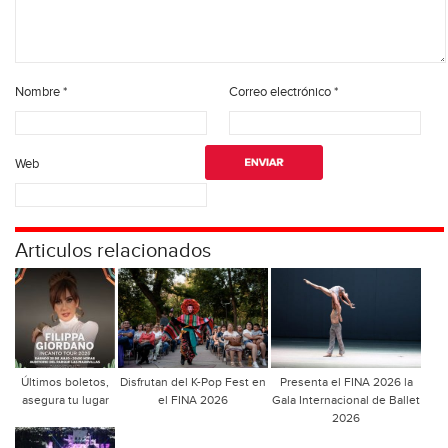
Nombre
*
Correo electrónico
*
Web
Articulos relacionados
Últimos boletos,
Disfrutan del K-Pop Fest en
Presenta el FINA 2026 la
asegura tu lugar
el FINA 2026
Gala Internacional de Ballet
2026