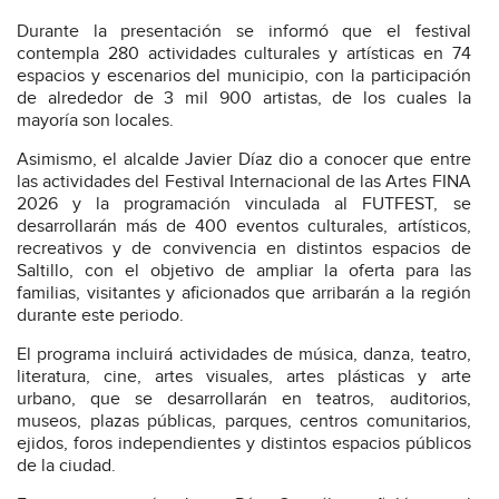
Durante la presentación se informó que el festival
contempla 280 actividades culturales y artísticas en 74
espacios y escenarios del municipio, con la participación
de alrededor de 3 mil 900 artistas, de los cuales la
mayoría son locales.
Asimismo, el alcalde Javier Díaz dio a conocer que entre
las actividades del Festival Internacional de las Artes FINA
2026 y la programación vinculada al FUTFEST, se
desarrollarán más de 400 eventos culturales, artísticos,
recreativos y de convivencia en distintos espacios de
Saltillo, con el objetivo de ampliar la oferta para las
familias, visitantes y aficionados que arribarán a la región
durante este periodo.
El programa incluirá actividades de música, danza, teatro,
literatura, cine, artes visuales, artes plásticas y arte
urbano, que se desarrollarán en teatros, auditorios,
museos, plazas públicas, parques, centros comunitarios,
ejidos, foros independientes y distintos espacios públicos
de la ciudad.