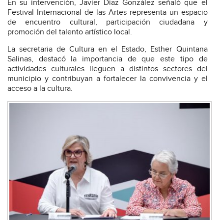
En su intervención, Javier Díaz González señaló que el
Festival Internacional de las Artes representa un espacio
de encuentro cultural, participación ciudadana y
promoción del talento artístico local.
La secretaria de Cultura en el Estado, Esther Quintana
Salinas, destacó la importancia de que este tipo de
actividades culturales lleguen a distintos sectores del
municipio y contribuyan a fortalecer la convivencia y el
acceso a la cultura.