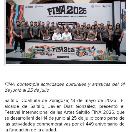
FINA contempla actividades culturales y artísticas del 14
de junio al 25 de julio
Saltillo, Coahuila de Zaragoza; 13 de mayo de 2026.- El
alcalde de Saltillo, Javier Díaz González, presentó el
Festival Internacional de las Artes Saltillo FINA 2026, que
se desarrollará del 14 de junio al 25 de julio como parte de
las actividades conmemorativas por el 449 aniversario de
la fundación de la ciudad.