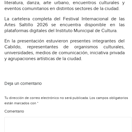
literatura, danza, arte urbano, encuentros culturales y
eventos comunitarios en distintos sectores de la ciudad.
La cartelera completa del Festival Internacional de las
Artes Saltillo 2026 se encuentra disponible en las
plataformas digitales del Instituto Municipal de Cultura.
En la presentación estuvieron presentes integrantes del
Cabildo, representantes de organismos culturales,
universidades, medios de comunicación, iniciativa privada
y agrupaciones artísticas de la ciudad.
Deja un comentario
Tu dirección de correo electrónico no será publicada.
Los campos obligatorios
están marcados con
*
Comentario