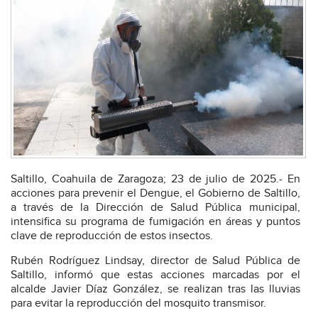
Saltillo, Coahuila de Zaragoza; 23 de julio de 2025.- En
acciones para prevenir el Dengue, el Gobierno de Saltillo,
a través de la Dirección de Salud Pública municipal,
intensifica su programa de fumigación en áreas y puntos
clave de reproducción de estos insectos.
Rubén Rodríguez Lindsay, director de Salud Pública de
Saltillo, informó que estas acciones marcadas por el
alcalde Javier Díaz González, se realizan tras las lluvias
para evitar la reproducción del mosquito transmisor.