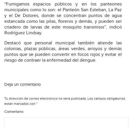
“Fumigamos espacios públicos y en los panteones
municipales como lo son: el Panteón San Esteban, La Paz
y el De Dolores, donde se concentran puntos de agua
estancada como las pilas, floreros y demás, y pueden ser
criadero de larvas de este mosquito transmisor”, indicó
Rodríguez Lindsay.
Destacó que personal municipal también atiende las
colonias, plazas públicas, áreas verdes, arroyos y demás
puntos que se pueden convertir en focos rojos y evitar el
riesgo de contraer la enfermedad del dengue.
Deja un comentario
Tu dirección de correo electrónico no será publicada.
Los campos obligatorios
están marcados con
*
Comentario