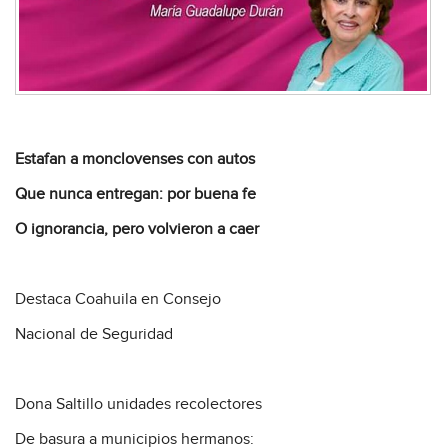
Estafan a monclovenses con autos
Que nunca entregan: por buena fe
O ignorancia, pero volvieron a caer
Destaca Coahuila en Consejo
Nacional de Seguridad
Dona Saltillo unidades recolectores
De basura a municipios hermanos: