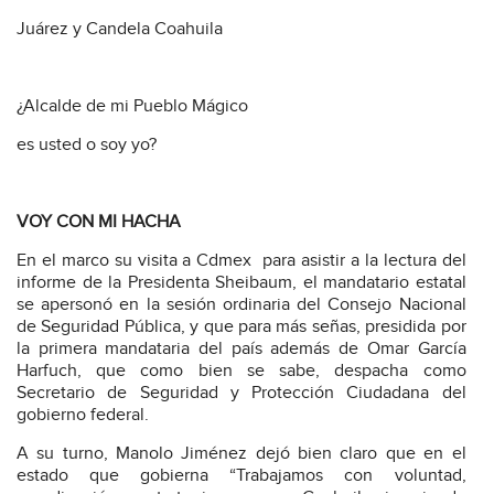
Juárez y Candela Coahuila
¿Alcalde de mi Pueblo Mágico
es usted o soy yo?
VOY CON MI HACHA
En el marco su visita a Cdmex para asistir a la lectura del
informe de la Presidenta Sheibaum, el mandatario estatal
se apersonó en la sesión ordinaria del Consejo Nacional
de Seguridad Pública, y que para más señas, presidida por
la primera mandataria del país además de Omar García
Harfuch, que como bien se sabe, despacha como
Secretario de Seguridad y Protección Ciudadana del
gobierno federal.
A su turno, Manolo Jiménez dejó bien claro que en el
estado que gobierna “Trabajamos con voluntad,