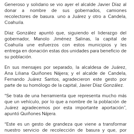
Generoso y solidario se vio ayer el alcalde Javier Díaz al
donar a nombre de sus gobernados, camiones
recolectores de basura. uno a Juárez y otro a Candela,
Coahuila.
Díaz González apuntó que, siguiendo el liderazgo del
gobernador, Manolo Jiménez Salinas, la capital de
Coahuila une esfuerzos con estos municipios y les
entrega en donación estas dos unidades para beneficio de
su población.
En sus mensajes por separado, la alcaldesa de Juárez,
Ana Liliana Quiñones Nájera; y el alcalde de Candela,
Fernando Juárez Santos, agradecieron este gesto por
parte de su homólogo de la capital, Javier Díaz González.
“Se trata de una herramienta que representa mucho más
que un vehículo, por lo que a nombre de la población de
Juárez agradecemos por esta importante aportación”,
apuntó Quiñones Nájera.
“Este es un gesto de grandeza que viene a transformar
nuestro servicio de recolección de basura y que, por