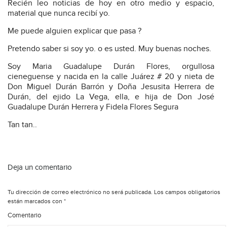
Recién leo noticias de hoy en otro medio y espacio,
material que nunca recibí yo.
Me puede alguien explicar que pasa ?
Pretendo saber si soy yo. o es usted. Muy buenas noches.
Soy Maria Guadalupe Durán Flores, orgullosa
cieneguense y nacida en la calle Juárez # 20 y nieta de
Don Miguel Durán Barrón y Doña Jesusita Herrera de
Durán, del ejido La Vega, ella, e hija de Don José
Guadalupe Durán Herrera y Fidela Flores Segura
Tan tan..
Deja un comentario
Tu dirección de correo electrónico no será publicada.
Los campos obligatorios
están marcados con
*
Comentario