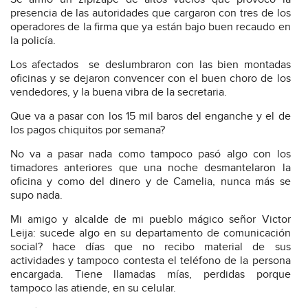
presencia de las autoridades que cargaron con tres de los
operadores de la firma que ya están bajo buen recaudo en
la policía.
Los afectados se deslumbraron con las bien montadas
oficinas y se dejaron convencer con el buen choro de los
vendedores, y la buena vibra de la secretaria.
Que va a pasar con los 15 mil baros del enganche y el de
los pagos chiquitos por semana?
No va a pasar nada como tampoco pasó algo con los
timadores anteriores que una noche desmantelaron la
oficina y como del dinero y de Camelia, nunca más se
supo nada.
Mi amigo y alcalde de mi pueblo mágico señor Victor
Leija: sucede algo en su departamento de comunicación
social? hace días que no recibo material de sus
actividades y tampoco contesta el teléfono de la persona
encargada. Tiene llamadas mías, perdidas porque
tampoco las atiende, en su celular.