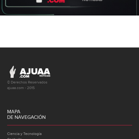
© Derechos Reservados
ajuaa.com - 2015
MAPA
DE NAVEGACIÓN
Ciencia y Tecnología