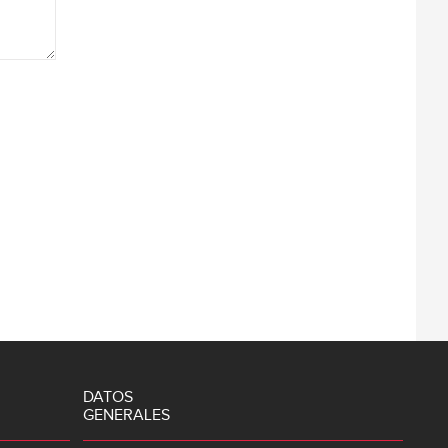
DATOS
GENERALES