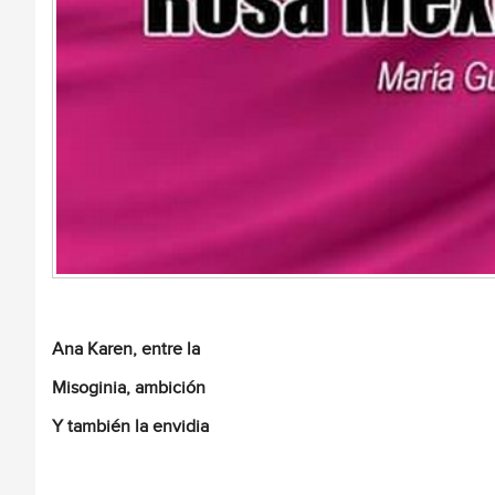
Ana Karen, entre la
Misoginia, ambición
Y también la envidia