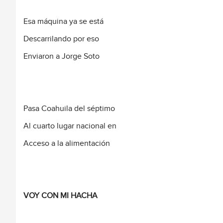
Esa máquina ya se está
Descarrilando por eso
Enviaron a Jorge Soto
Pasa Coahuila del séptimo
Al cuarto lugar nacional en
Acceso a la alimentación
VOY CON MI HACHA