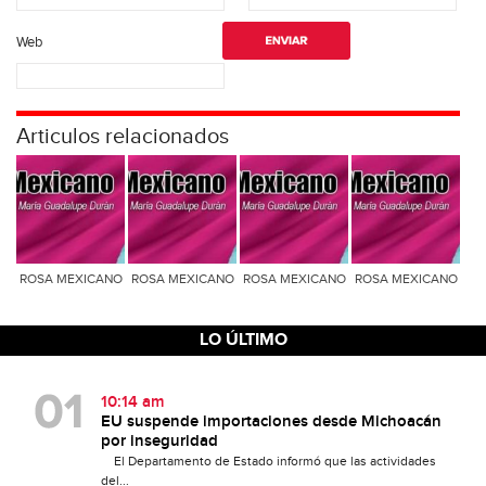
Web
Articulos relacionados
ROSA MEXICANO
ROSA MEXICANO
ROSA MEXICANO
ROSA MEXICANO
LO ÚLTIMO
10:14 am
EU suspende importaciones desde Michoacán
por inseguridad
El Departamento de Estado informó que las actividades
del...