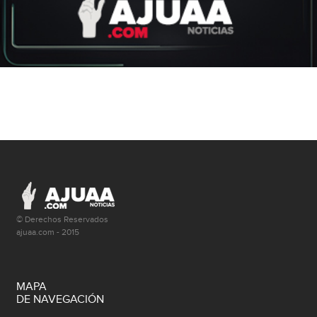
© Derechos Reservados
ajuaa.com - 2015
MAPA
DE NAVEGACIÓN