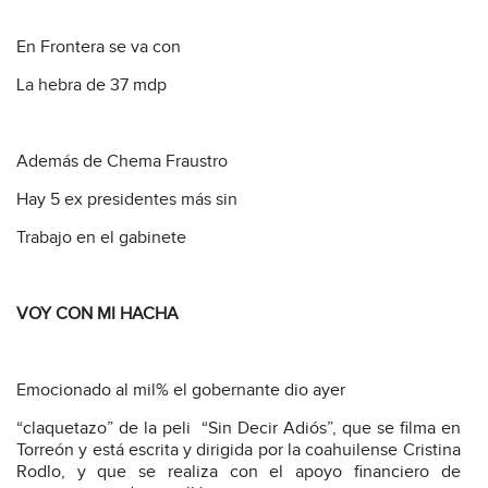
En Frontera se va con
La hebra de 37 mdp
Además de Chema Fraustro
Hay 5 ex presidentes más sin
Trabajo en el gabinete
VOY CON MI HACHA
Emocionado al mil% el gobernante dio ayer
“claquetazo” de la peli “Sin Decir Adiós”, que se filma en
Torreón y está escrita y dirigida por la coahuilense Cristina
Rodlo, y que se realiza con el apoyo financiero de