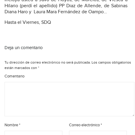
Hilario (perdí el apellido) PP Diaz de Allende, de Sabinas
Diana Haro y Laura Mara Fernández de Oampo…
Hasta el Viernes, SDQ
Deja un comentario
Tu dirección de correo electrónico no será publicada.
Los campos obligatorios
están marcados con
*
Comentario
Nombre
*
Correo electrónico
*