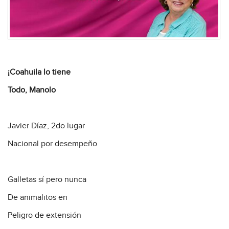
¡Coahuila lo tiene
Todo, Manolo
Javier Díaz, 2do lugar
Nacional por desempeño
Galletas sí pero nunca
De animalitos en
Peligro de extensión