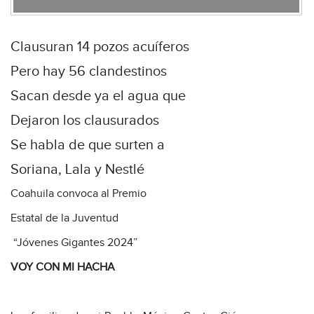
Clausuran 14 pozos acuíferos
Pero hay 56 clandestinos
Sacan desde ya el agua que
Dejaron los clausurados
Se habla de que surten a
Soriana, Lala y Nestlé
Coahuila convoca al Premio
Estatal de la Juventud
“Jóvenes Gigantes 2024”
VOY CON MI HACHA