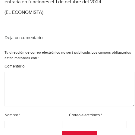
entraría en funciones el 1 de octubre del 2024.
(EL ECONOMISTA)
Deja un comentario
Tu dirección de correo electrónico no será publicada.
Los campos obligatorios
están marcados con
*
Comentario
Nombre
*
Correo electrónico
*