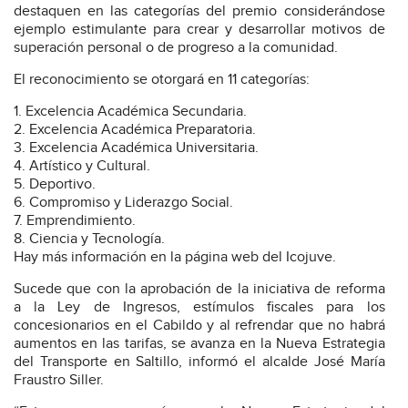
destaquen en las categorías del premio considerándose
ejemplo estimulante para crear y desarrollar motivos de
superación personal o de progreso a la comunidad.
El reconocimiento se otorgará en 11 categorías:
Excelencia Académica Secundaria.
Excelencia Académica Preparatoria.
Excelencia Académica Universitaria.
Artístico y Cultural.
Deportivo.
Compromiso y Liderazgo Social.
Emprendimiento.
Ciencia y Tecnología.
Hay más información en la página web del Icojuve.
Sucede que con la aprobación de la iniciativa de reforma
a la Ley de Ingresos, estímulos fiscales para los
concesionarios en el Cabildo y al refrendar que no habrá
aumentos en las tarifas, se avanza en la Nueva Estrategia
del Transporte en Saltillo, informó el alcalde José María
Fraustro Siller.