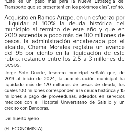
“Este es un paso más para la Nueva Estrategia del
Transporte que se presentará en los próximos días”, refirió.
Acquisito en Ramos Arizpe, en un esfuerzo por
liquidar al 100% la deuda histórica del
municipio al termino de este año y que en
2019 ascendía a poco más de 100 millones de
pesos, la administración encabezada por el
alcalde, Chema Morales registra un avance
del 95 por ciento en la liquidación de este
rubro, restando entre los 2.5 a 3 millones de
pesos.
Jorge Soto Duarte, tesorero municipal señaló que, de
2019 al inicio de 2024, la administración municipal ha
liquidado más de 120 millones de pesos de deuda, los
cuales 100 millones corresponden a la deuda histórica y 15
millones a pago de proveedurías, adeudos en servicios
médicos con el Hospital Universitario de Saltillo y un
crédito con Banobras.
Del huerto ajeno
(EL ECONOMISTA)