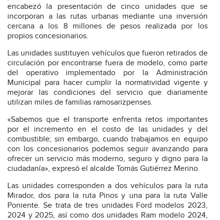
encabezó la presentación de cinco unidades que se
incorporan a las rutas urbanas mediante una inversión
cercana a los 8 millones de pesos realizada por los
propios concesionarios.
Las unidades sustituyen vehículos que fueron retirados de
circulación por encontrarse fuera de modelo, como parte
del operativo implementado por la Administración
Municipal para hacer cumplir la normatividad vigente y
mejorar las condiciones del servicio que diariamente
utilizan miles de familias ramosarizpenses.
«Sabemos que el transporte enfrenta retos importantes
por el incremento en el costo de las unidades y del
combustible; sin embargo, cuando trabajamos en equipo
con los concesionarios podemos seguir avanzando para
ofrecer un servicio más moderno, seguro y digno para la
ciudadanía», expresó el alcalde Tomás Gutiérrez Merino.
Las unidades corresponden a dos vehículos para la ruta
Mirador, dos para la ruta Pinos y una para la ruta Valle
Poniente. Se trata de tres unidades Ford modelos 2023,
2024 y 2025, así como dos unidades Ram modelo 2024,