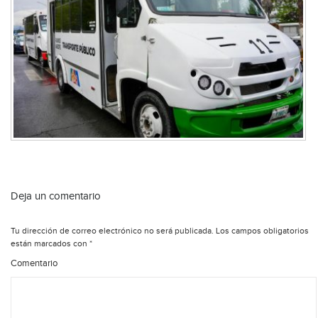
Deja un comentario
Tu dirección de correo electrónico no será publicada.
Los campos obligatorios
están marcados con
*
Comentario