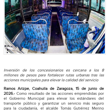
Inversión de los concesionarios es cercana a los 8
millones de pesos para fortalecer rutas urbanas tras las
acciones municipales para elevar la calidad del servicio
Ramos Arizpe, Coahuila de Zaragoza, 15 de junio de
2026.-
Como resultado de las acciones emprendidas por
el Gobierno Municipal para elevar los estándares del
transporte público y garantizar un servicio más seguro
para la ciudadanía, el alcalde Tomás Gutiérrez Merino