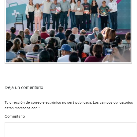
Deja un comentario
Tu dirección de correo electrónico no será publicada.
Los campos obligatorios
están marcados con
*
Comentario