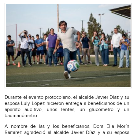
Durante el evento protocolario, el alcalde Javier Díaz y su
esposa Luly López hicieron entrega a beneficiarios de un
aparato auditivo, unos lentes, un glucómetro y un
baumanómetro.
A nombre de las y los beneficiarios, Dora Elia Morín
Ramírez agradeció al alcalde Javier Díaz y a su esposa