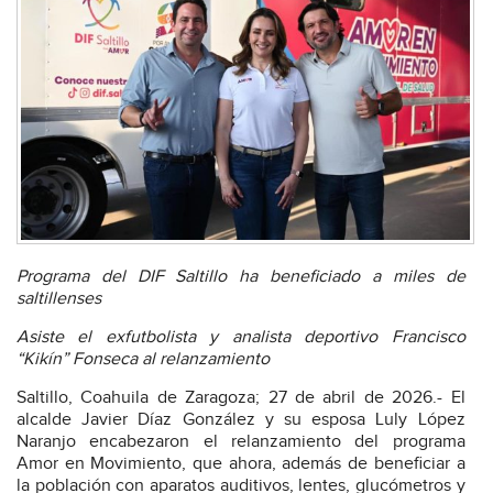
Programa del DIF Saltillo ha beneficiado a miles de
saltillenses
Asiste el exfutbolista y analista deportivo Francisco
“Kikín” Fonseca al relanzamiento
Saltillo, Coahuila de Zaragoza; 27 de abril de 2026.- El
alcalde Javier Díaz González y su esposa Luly López
Naranjo encabezaron el relanzamiento del programa
Amor en Movimiento, que ahora, además de beneficiar a
la población con aparatos auditivos, lentes, glucómetros y