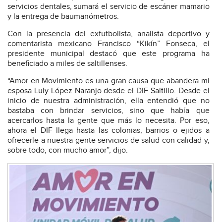
servicios dentales, sumará el servicio de escáner mamario
y la entrega de baumanómetros.
Con la presencia del exfutbolista, analista deportivo y
comentarista mexicano Francisco “Kikín” Fonseca, el
presidente municipal destacó que este programa ha
beneficiado a miles de saltillenses.
“Amor en Movimiento es una gran causa que abandera mi
esposa Luly López Naranjo desde el DIF Saltillo. Desde el
inicio de nuestra administración, ella entendió que no
bastaba con brindar servicios, sino que había que
acercarlos hasta la gente que más lo necesita. Por eso,
ahora el DIF llega hasta las colonias, barrios o ejidos a
ofrecerle a nuestra gente servicios de salud con calidad y,
sobre todo, con mucho amor”, dijo.