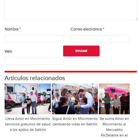
Nombre
*
Correo electrónico
*
Web
Articulos relacionados
Lleva Amor en Movimiento
Sigue Amor en Movimiento
Se suma Amor en
servicios gratuitos de salud
cambiando vidas en Saltillo
Movimiento al
a los ejidos de Saltillo
Mercadito
Pa’Delante en el