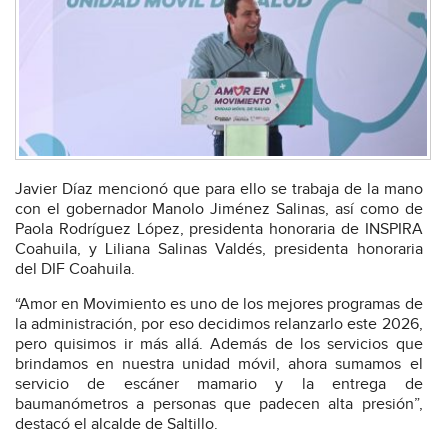
Javier Díaz mencionó que para ello se trabaja de la mano
con el gobernador Manolo Jiménez Salinas, así como de
Paola Rodríguez López, presidenta honoraria de INSPIRA
Coahuila, y Liliana Salinas Valdés, presidenta honoraria
del DIF Coahuila.
“Amor en Movimiento es uno de los mejores programas de
la administración, por eso decidimos relanzarlo este 2026,
pero quisimos ir más allá. Además de los servicios que
brindamos en nuestra unidad móvil, ahora sumamos el
servicio de escáner mamario y la entrega de
baumanómetros a personas que padecen alta presión”,
destacó el alcalde de Saltillo.