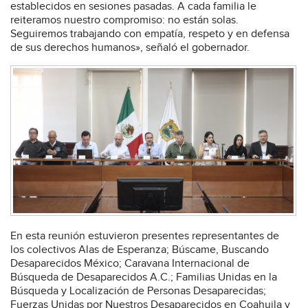
establecidos en sesiones pasadas. A cada familia le
reiteramos nuestro compromiso: no están solas.
Seguiremos trabajando con empatía, respeto y en defensa
de sus derechos humanos», señaló el gobernador.
En esta reunión estuvieron presentes representantes de
los colectivos Alas de Esperanza; Búscame, Buscando
Desaparecidos México; Caravana Internacional de
Búsqueda de Desaparecidos A.C.; Familias Unidas en la
Búsqueda y Localización de Personas Desaparecidas;
Fuerzas Unidas por Nuestros Desaparecidos en Coahuila y