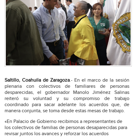
Saltillo, Coahuila de Zaragoza
.- En el marco de la sesión
plenaria con colectivos de familiares de personas
desparecidas, el gobernador Manolo Jiménez Salinas
reiteró su voluntad y su compromiso de trabajo
coordinado para sacar adelante los acuerdos que, de
manera conjunta, se toma desde estas mesas de trabajo.
«En Palacio de Gobierno recibimos a representantes de
los colectivos de familias de personas desaparecidas para
revisar juntos los avances y reforzar los acuerdos