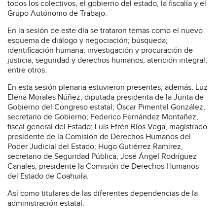
todos los colectivos, el gobierno del estado, la fiscalía y el
Grupo Autónomo de Trabajo.
En la sesión de este día se trataron temas como el nuevo
esquema de diálogo y negociación; búsqueda;
identificación humana; investigación y procuración de
justicia; seguridad y derechos humanos; atención integral;
entre otros.
En esta sesión plenaria estuvieron presentes, además, Luz
Elena Morales Núñez, diputada presidenta de la Junta de
Gobierno del Congreso estatal; Óscar Pimentel González,
secretario de Gobierno; Federico Fernández Montañez,
fiscal general del Estado; Luis Efrén Ríos Vega, magistrado
presidente de la Comisión de Derechos Humanos del
Poder Judicial del Estado; Hugo Gutiérrez Ramírez,
secretario de Seguridad Pública; José Ángel Rodríguez
Canales, presidente la Comisión de Derechos Humanos
del Estado de Coahuila.
Así como titulares de las diferentes dependencias de la
administración estatal.