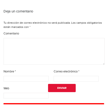
Deja un comentario
Tu dirección de correo electrónico no será publicada.
Los campos obligatorios
están marcados con
*
Comentario
Nombre
*
Correo electrónico
*
Web