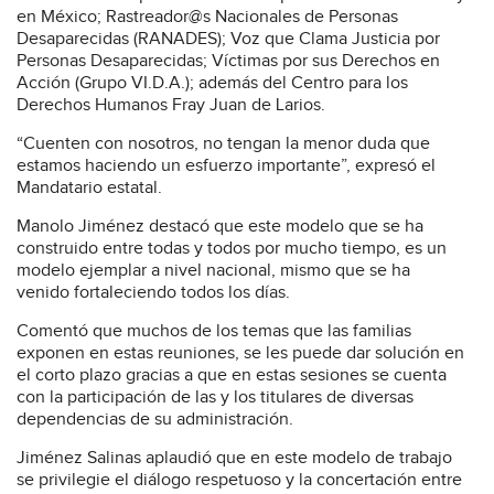
en México; Rastreador@s Nacionales de Personas
Desaparecidas (RANADES); Voz que Clama Justicia por
Personas Desaparecidas; Víctimas por sus Derechos en
Acción (Grupo VI.D.A.); además del Centro para los
Derechos Humanos Fray Juan de Larios.
“Cuenten con nosotros, no tengan la menor duda que
estamos haciendo un esfuerzo importante”, expresó el
Mandatario estatal.
Manolo Jiménez destacó que este modelo que se ha
construido entre todas y todos por mucho tiempo, es un
modelo ejemplar a nivel nacional, mismo que se ha
venido fortaleciendo todos los días.
Comentó que muchos de los temas que las familias
exponen en estas reuniones, se les puede dar solución en
el corto plazo gracias a que en estas sesiones se cuenta
con la participación de las y los titulares de diversas
dependencias de su administración.
Jiménez Salinas aplaudió que en este modelo de trabajo
se privilegie el diálogo respetuoso y la concertación entre