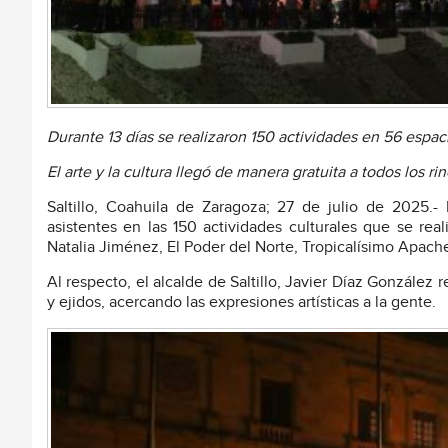
Durante 13 días se realizaron 150 actividades en 56 espac
El arte y la cultura llegó de manera gratuita a todos los rin
Saltillo, Coahuila de Zaragoza; 27 de julio de 2025.- 
asistentes en las 150 actividades culturales que se rea
Natalia Jiménez, El Poder del Norte, Tropicalísimo Apach
Al respecto, el alcalde de Saltillo, Javier Díaz González re
y ejidos, acercando las expresiones artísticas a la gente.