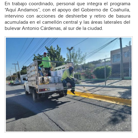
En trabajo coordinado, personal que integra el programa
“Aquí Andamos”, con el apoyo del Gobierno de Coahuila,
intervino con acciones de deshierbe y retiro de basura
acumulada en el camellón central y las áreas laterales del
bulevar Antonio Cárdenas, al sur de la ciudad.