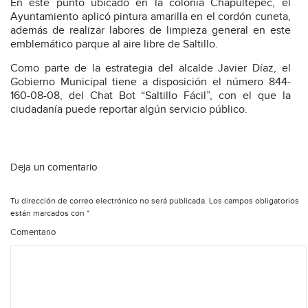
En este punto ubicado en la colonia Chapultepec, el
Ayuntamiento aplicó pintura amarilla en el cordón cuneta,
además de realizar labores de limpieza general en este
emblemático parque al aire libre de Saltillo.
Como parte de la estrategia del alcalde Javier Díaz, el
Gobierno Municipal tiene a disposición el número 844-
160-08-08, del Chat Bot “Saltillo Fácil”, con el que la
ciudadanía puede reportar algún servicio público.
Deja un comentario
Tu dirección de correo electrónico no será publicada.
Los campos obligatorios
están marcados con
*
Comentario