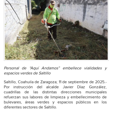
Personal de “Aquí Andamos” embellece vialidades y
espacios verdes de Saltillo
Saltillo, Coahuila de Zaragoza; 11 de septiembre de 2025.-
Por instrucción del alcalde Javier Díaz González,
cuadrillas de las distintas direcciones municipales
refuerzan sus labores de limpieza y embellecimiento de
bulevares, áreas verdes y espacios públicos en los
diferentes sectores de Saltillo.