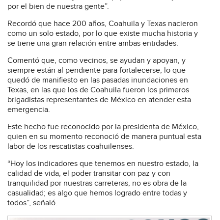
por el bien de nuestra gente”.
Recordó que hace 200 años, Coahuila y Texas nacieron
como un solo estado, por lo que existe mucha historia y
se tiene una gran relación entre ambas entidades.
Comentó que, como vecinos, se ayudan y apoyan, y
siempre están al pendiente para fortalecerse, lo que
quedó de manifiesto en las pasadas inundaciones en
Texas, en las que los de Coahuila fueron los primeros
brigadistas representantes de México en atender esta
emergencia.
Este hecho fue reconocido por la presidenta de México,
quien en su momento reconoció de manera puntual esta
labor de los rescatistas coahuilenses.
“Hoy los indicadores que tenemos en nuestro estado, la
calidad de vida, el poder transitar con paz y con
tranquilidad por nuestras carreteras, no es obra de la
casualidad; es algo que hemos logrado entre todas y
todos”, señaló.