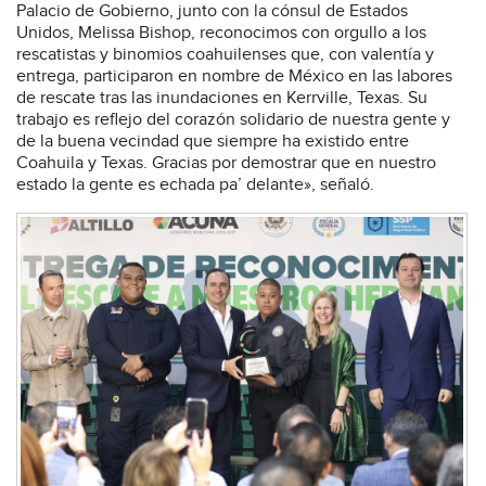
Palacio de Gobierno, junto con la cónsul de Estados
Unidos, Melissa Bishop, reconocimos con orgullo a los
rescatistas y binomios coahuilenses que, con valentía y
entrega, participaron en nombre de México en las labores
de rescate tras las inundaciones en Kerrville, Texas. Su
trabajo es reflejo del corazón solidario de nuestra gente y
de la buena vecindad que siempre ha existido entre
Coahuila y Texas. Gracias por demostrar que en nuestro
estado la gente es echada pa’ delante», señaló.