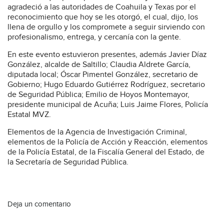
agradeció a las autoridades de Coahuila y Texas por el
reconocimiento que hoy se les otorgó, el cual, dijo, los
llena de orgullo y los compromete a seguir sirviendo con
profesionalismo, entrega, y cercanía con la gente.
En este evento estuvieron presentes, además Javier Díaz
González, alcalde de Saltillo; Claudia Aldrete García,
diputada local; Óscar Pimentel González, secretario de
Gobierno; Hugo Eduardo Gutiérrez Rodríguez, secretario
de Seguridad Pública; Emilio de Hoyos Montemayor,
presidente municipal de Acuña; Luis Jaime Flores, Policía
Estatal MVZ.
Elementos de la Agencia de Investigación Criminal,
elementos de la Policía de Acción y Reacción, elementos
de la Policía Estatal, de la Fiscalía General del Estado, de
la Secretaría de Seguridad Pública.
Deja un comentario