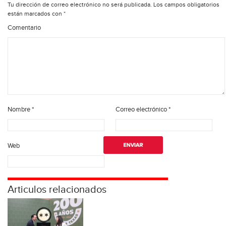
Tu dirección de correo electrónico no será publicada.
Los campos obligatorios
están marcados con
*
Comentario
Nombre
*
Correo electrónico
*
Web
Articulos relacionados