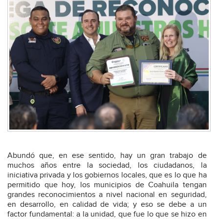
Abundó que, en ese sentido, hay un gran trabajo de
muchos años entre la sociedad, los ciudadanos, la
iniciativa privada y los gobiernos locales, que es lo que ha
permitido que hoy, los municipios de Coahuila tengan
grandes reconocimientos a nivel nacional en seguridad,
en desarrollo, en calidad de vida; y eso se debe a un
factor fundamental: a la unidad, que fue lo que se hizo en