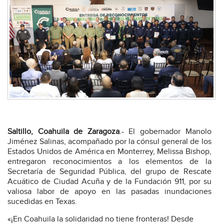
Saltillo, Coahuila de Zaragoza
.- El gobernador Manolo
Jiménez Salinas, acompañado por la cónsul general de los
Estados Unidos de América en Monterrey, Melissa Bishop,
entregaron reconocimientos a los elementos de la
Secretaría de Seguridad Pública, del grupo de Rescate
Acuático de Ciudad Acuña y de la Fundación 911, por su
valiosa labor de apoyo en las pasadas inundaciones
sucedidas en Texas.
«¡En Coahuila la solidaridad no tiene fronteras! Desde