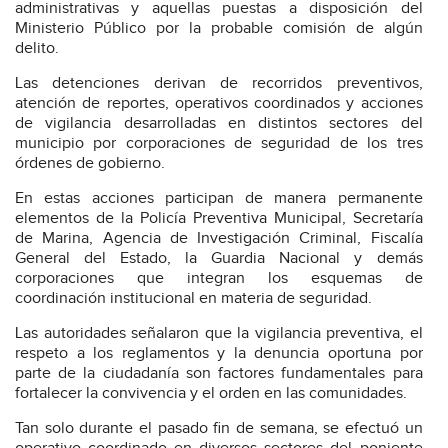
administrativas y aquellas puestas a disposición del
Ministerio Público por la probable comisión de algún
delito.
Las detenciones derivan de recorridos preventivos,
atención de reportes, operativos coordinados y acciones
de vigilancia desarrolladas en distintos sectores del
municipio por corporaciones de seguridad de los tres
órdenes de gobierno.
En estas acciones participan de manera permanente
elementos de la Policía Preventiva Municipal, Secretaría
de Marina, Agencia de Investigación Criminal, Fiscalía
General del Estado, la Guardia Nacional y demás
corporaciones que integran los esquemas de
coordinación institucional en materia de seguridad.
Las autoridades señalaron que la vigilancia preventiva, el
respeto a los reglamentos y la denuncia oportuna por
parte de la ciudadanía son factores fundamentales para
fortalecer la convivencia y el orden en las comunidades.
Tan solo durante el pasado fin de semana, se efectuó un