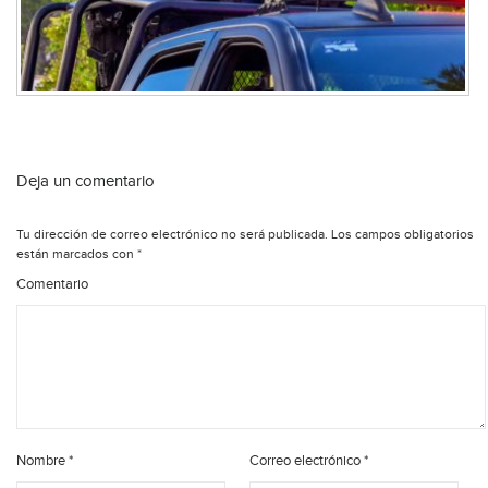
Deja un comentario
Tu dirección de correo electrónico no será publicada.
Los campos obligatorios
están marcados con
*
Comentario
Nombre
*
Correo electrónico
*