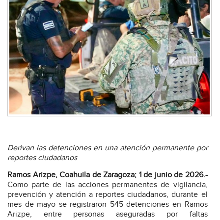
Derivan las detenciones en una atención permanente por
reportes ciudadanos
Ramos Arizpe, Coahuila de Zaragoza; 1 de junio de 2026.-
Como parte de las acciones permanentes de vigilancia,
prevención y atención a reportes ciudadanos, durante el
mes de mayo se registraron 545 detenciones en Ramos
Arizpe, entre personas aseguradas por faltas