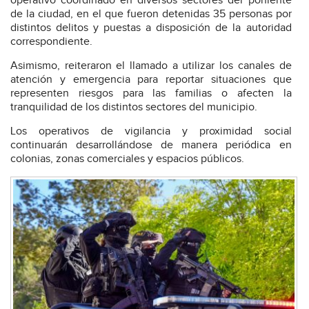
operativo coordinado en diversos sectores del poniente
de la ciudad, en el que fueron detenidas 35 personas por
distintos delitos y puestas a disposición de la autoridad
correspondiente.
Asimismo, reiteraron el llamado a utilizar los canales de
atención y emergencia para reportar situaciones que
representen riesgos para las familias o afecten la
tranquilidad de los distintos sectores del municipio.
Los operativos de vigilancia y proximidad social
continuarán desarrollándose de manera periódica en
colonias, zonas comerciales y espacios públicos.