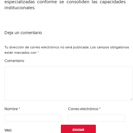
especializadas conforme se consoliden las capacidades
institucionales.
Deja un comentario
Tu dirección de correo electrónico no será publicada.
Los campos obligatorios
están marcados con
*
Comentario
Nombre
*
Correo electrónico
*
Web