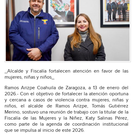
_Alcalde y Fiscalía fortalecen atención en favor de las
mujeres, niñas y niños_
Ramos Arizpe Coahuila de Zaragoza, a 13 de enero del
2026.- Con el objetivo de fortalecer la atención oportuna
y cercana a casos de violencia contra mujeres, niñas y
niños, el alcalde de Ramos Arizpe, Tomás Gutiérrez
Merino, sostuvo una reunión de trabajo con la titular de la
Fiscalía de las Mujeres y la Niñez, Katy Salinas Pérez,
como parte de la agenda de coordinación institucional
que se impulsa al inicio de este 2026.