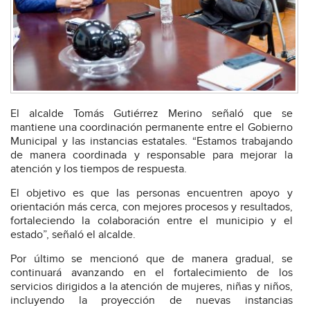
El alcalde Tomás Gutiérrez Merino señaló que se
mantiene una coordinación permanente entre el Gobierno
Municipal y las instancias estatales. “Estamos trabajando
de manera coordinada y responsable para mejorar la
atención y los tiempos de respuesta.
El objetivo es que las personas encuentren apoyo y
orientación más cerca, con mejores procesos y resultados,
fortaleciendo la colaboración entre el municipio y el
estado”, señaló el alcalde.
Por último se mencionó que de manera gradual, se
continuará avanzando en el fortalecimiento de los
servicios dirigidos a la atención de mujeres, niñas y niños,
incluyendo la proyección de nuevas instancias