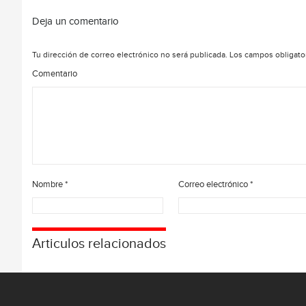
Deja un comentario
Tu dirección de correo electrónico no será publicada.
Los campos obligato
Comentario
Nombre
*
Correo electrónico
*
Articulos relacionados