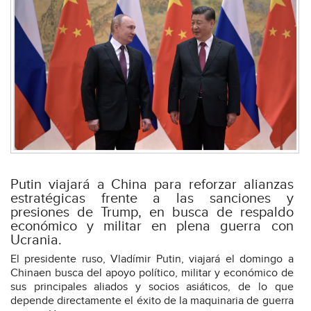
Putin viajará a China para reforzar alianzas
estratégicas frente a las sanciones y
presiones de Trump, en busca de respaldo
económico y militar en plena guerra con
Ucrania.
El presidente ruso, Vladímir Putin, viajará el domingo a
Chinaen busca del apoyo político, militar y económico de
sus principales aliados y socios asiáticos, de lo que
depende directamente el éxito de la maquinaria de guerra