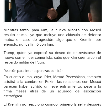
Mientras tanto, para Kim, la nueva alianza con Moscú
resulta crucial, ya que incluye una cláusula de defensa
mutua en caso de agresión, algo que el Kremlin, por
ejemplo, nunca firmó con Irán.
Trump, quien ya expresó su deseo de entrevistarse de
nuevo con el líder comunista, sabe que Kim cuenta con el
respaldo militar de Putin.
Reunión para limar asperezas con Irán
En cuanto a Irán, cuyo líder, Masud Pezeshkian, también
asistirá a la cumbre en Pekín, las relaciones con Moscú
parecen haber sufrido un leve enfriamiento, pese a la
firma meses atrás de un acuerdo de asociación
estratégica.
El Kremlin no reaccionó cuando, primero Israel y después