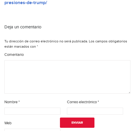
presiones-de-trump/
Deja un comentario
Tu dirección de correo electrónico no será publicada.
Los campos obligatorios
están marcados con
*
Comentario
Nombre
*
Correo electrónico
*
Web