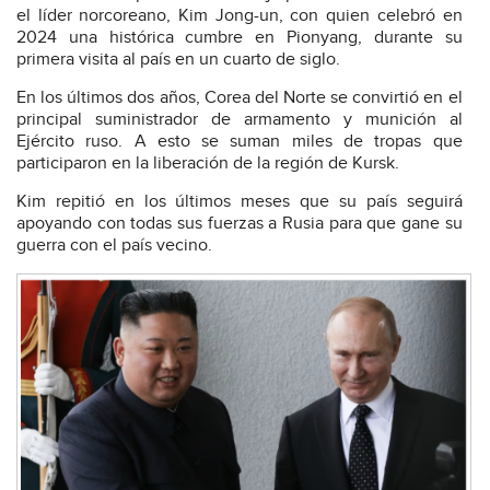
el líder norcoreano, Kim Jong-un, con quien celebró en
2024 una histórica cumbre en Pionyang, durante su
primera visita al país en un cuarto de siglo.
En los últimos dos años, Corea del Norte se convirtió en el
principal suministrador de armamento y munición al
Ejército ruso. A esto se suman miles de tropas que
participaron en la liberación de la región de Kursk.
Kim repitió en los últimos meses que su país seguirá
apoyando con todas sus fuerzas a Rusia para que gane su
guerra con el país vecino.