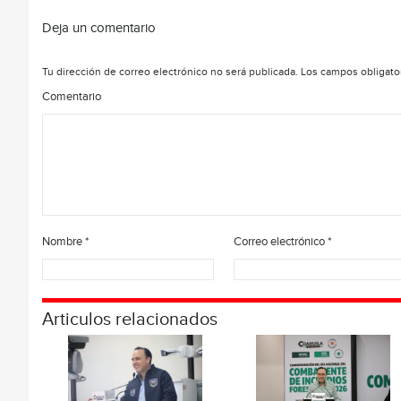
Deja un comentario
Tu dirección de correo electrónico no será publicada.
Los campos obligato
Comentario
Nombre
*
Correo electrónico
*
Articulos relacionados