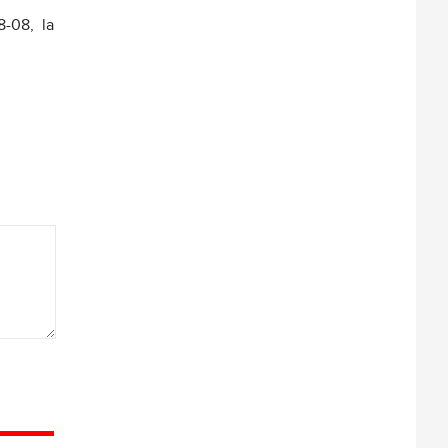
8-08, la