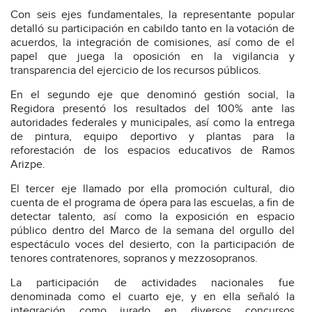
Con seis ejes fundamentales, la representante popular
detalló su participación en cabildo tanto en la votación de
acuerdos, la integración de comisiones, así como de el
papel que juega la oposición en la vigilancia y
transparencia del ejercicio de los recursos públicos.
En el segundo eje que denominó gestión social, la
Regidora presentó los resultados del 100% ante las
autoridades federales y municipales, así como la entrega
de pintura, equipo deportivo y plantas para la
reforestación de los espacios educativos de Ramos
Arizpe.
El tercer eje llamado por ella promoción cultural, dio
cuenta de el programa de ópera para las escuelas, a fin de
detectar talento, así como la exposición en espacio
público dentro del Marco de la semana del orgullo del
espectáculo voces del desierto, con la participación de
tenores contratenores, sopranos y mezzosopranos.
La participación de actividades nacionales fue
denominada como el cuarto eje, y en ella señaló la
integración como jurado en diversos concursos