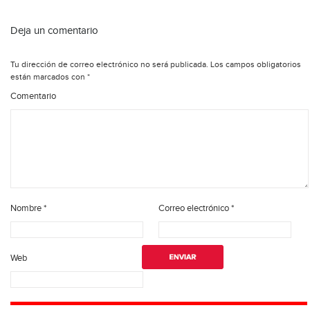
Deja un comentario
Tu dirección de correo electrónico no será publicada.
Los campos obligatorios
están marcados con
*
Comentario
Nombre
*
Correo electrónico
*
Web