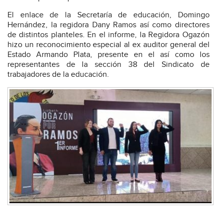
El enlace de la Secretaría de educación, Domingo
Hernández, la regidora Dany Ramos así como directores
de distintos planteles. En el informe, la Regidora Ogazón
hizo un reconocimiento especial al ex auditor general del
Estado Armando Plata, presente en el así como los
representantes de la sección 38 del Sindicato de
trabajadores de la educación.