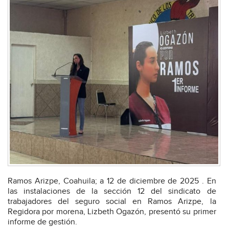
Ramos Arizpe, Coahuila; a 12 de diciembre de 2025 . En
las instalaciones de la sección 12 del sindicato de
trabajadores del seguro social en Ramos Arizpe, la
Regidora por morena, Lizbeth Ogazón, presentó su primer
informe de gestión.