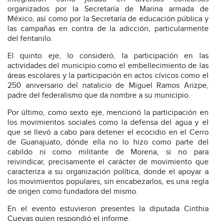
organizados por la Secretaría de Marina armada de
México, así como por la Secretaría de educación pública y
las campañas en contra de la adicción, particularmente
del fentanilo.
El quinto eje, lo consideró, la participación en las
actividades del municipio como el embellecimiento de las
áreas escolares y la participación en actos cívicos como el
250 aniversario del natalicio de Miguel Ramos Arizpe,
padre del federalismo que da nombre a su municipio.
Por último, como sexto eje, mencionó la participación en
los movimientos sociales como la defensa del agua y el
que se llevó a cabo para detener el ecocidio en el Cerro
de Guanajuato, dónde ella no lo hizo como parte del
cabildo ni como militante de Morena, si no para
reivindicar, precisamente el carácter de movimiento que
caracteriza a su organización política, donde el apoyar a
los movimientos populares, sin encabezarlos, es una regla
de origen como fundadora del mismo.
En el evento estuvieron presentes la diputada Cinthia
Cuevas quien respondió el informe.