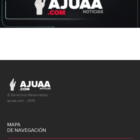
© Derechos Reservados
ajuaa.com - 2015
MAPA
DE NAVEGACIÓN