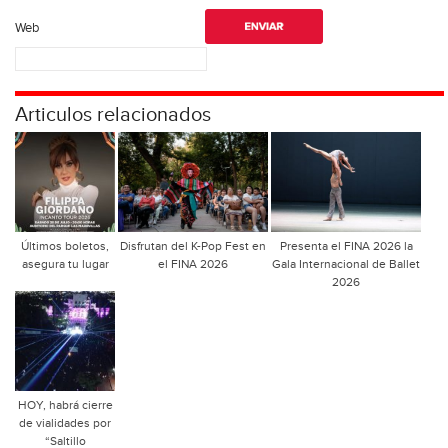
Web
Articulos relacionados
Últimos boletos,
Disfrutan del K-Pop Fest en
Presenta el FINA 2026 la
asegura tu lugar
el FINA 2026
Gala Internacional de Ballet
2026
HOY, habrá cierre
de vialidades por
“Saltillo