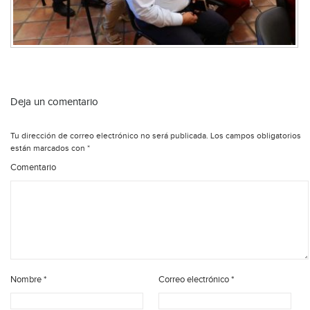
Deja un comentario
Tu dirección de correo electrónico no será publicada.
Los campos obligatorios
están marcados con
*
Comentario
Nombre
*
Correo electrónico
*