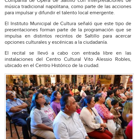
Compañía de Ópera de Saltillo con interpretaciones de
música tradicional napolitana, como parte de las acciones
para impulsar y difundir el talento local emergente.
El Instituto Municipal de Cultura señaló que este tipo de
presentaciones forman parte de la programación que se
impulsa en distintos recintos de Saltillo para acercar
opciones culturales y escénicas a la ciudadanía.
El recital se llevó a cabo con entrada libre en las
instalaciones del Centro Cultural Vito Alessio Robles,
ubicado en el Centro Histórico de la ciudad.