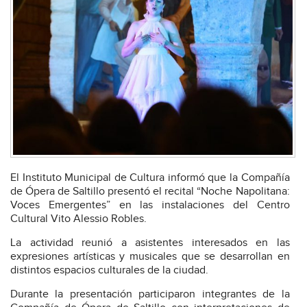
El Instituto Municipal de Cultura informó que la Compañía
de Ópera de Saltillo presentó el recital “Noche Napolitana:
Voces Emergentes” en las instalaciones del Centro
Cultural Vito Alessio Robles.
La actividad reunió a asistentes interesados en las
expresiones artísticas y musicales que se desarrollan en
distintos espacios culturales de la ciudad.
Durante la presentación participaron integrantes de la