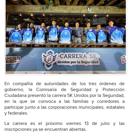
En compañía de autoridades de los tres órdenes de
gobierno, la Comisaría de Seguridad y Protección
Ciudadana presentó la carrera 5K Unidos por la Seguridad,
en la que se convoca a las familias y corredores a
participar junto a las corporaciones municipales, estatales
y federales.
La carrera es el próximo viernes 13 de julio y las
inscripciones ya se encuentran abiertas.