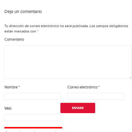
Deja un comentario
Tu dirección de correo electrónico no será publicada.
Los campos obligatorios
están marcados con
*
Comentario
Nombre
*
Correo electrónico
*
Web