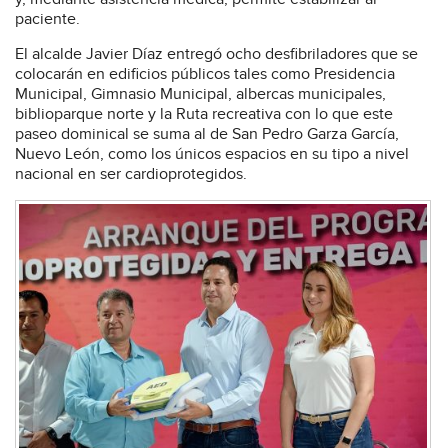
paciente.
El alcalde Javier Díaz entregó ocho desfibriladores que se
colocarán en edificios públicos tales como Presidencia
Municipal, Gimnasio Municipal, albercas municipales,
biblioparque norte y la Ruta recreativa con lo que este
paseo dominical se suma al de San Pedro Garza García,
Nuevo León, como los únicos espacios en su tipo a nivel
nacional en ser cardioprotegidos.