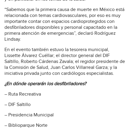
“Sabemos que la primera causa de muerte en México está
relacionada con temas cardiovasculares, por eso es muy
importante contar con espacios cardioprotegidos con
desfibriladores disponibles y personal capacitado en la
primera atención de emergencias”, declaró Rodríguez
Lindsay.
En el evento también estuvo la tesorera municipal,
Lissette Álvarez Cuéllar; el director general del DIF
Saltillo, Roberto Cárdenas Zavala; el regidor presidente de
la Comisión de Salud, Juan Carlos Villarreal Garza; y la
iniciativa privada junto con cardiólogos especialistas.
¿En dónde operarán los desfibriladores?
– Ruta Recreativa
– DIF Saltillo
– Presidencia Municipal
– Biblioparque Norte