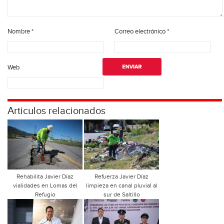
Nombre
*
Correo electrónico
*
Web
Articulos relacionados
Rehabilita Javier Díaz
Refuerza Javier Díaz
vialidades en Lomas del
limpieza en canal pluvial al
Refugio
sur de Saltillo