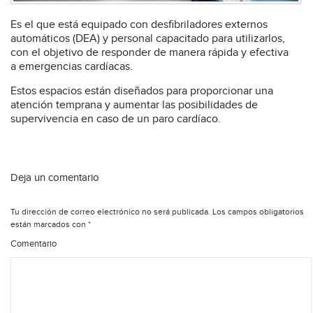
Es el que está equipado con desfibriladores externos
automáticos (DEA) y personal capacitado para utilizarlos,
con el objetivo de responder de manera rápida y efectiva
a emergencias cardíacas.
Estos espacios están diseñados para proporcionar una
atención temprana y aumentar las posibilidades de
supervivencia en caso de un paro cardíaco.
Deja un comentario
Tu dirección de correo electrónico no será publicada.
Los campos obligatorios
están marcados con
*
Comentario