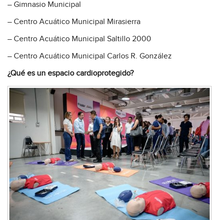
– Gimnasio Municipal
– Centro Acuático Municipal Mirasierra
– Centro Acuático Municipal Saltillo 2000
– Centro Acuático Municipal Carlos R. González
¿Qué es un espacio cardioprotegido?