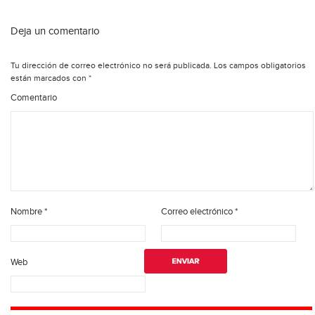
Deja un comentario
Tu dirección de correo electrónico no será publicada.
Los campos obligatorios
están marcados con
*
Comentario
Nombre
*
Correo electrónico
*
Web