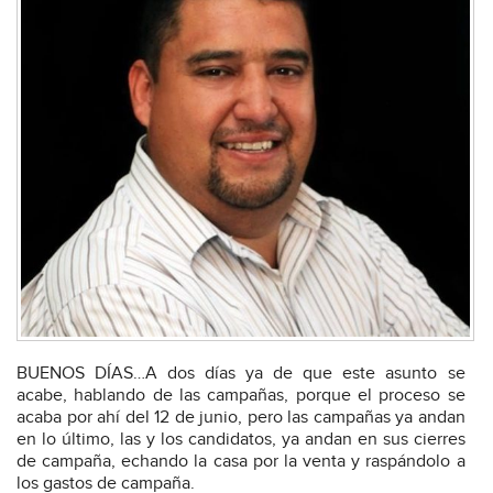
BUENOS DÍAS…A dos días ya de que este asunto se
acabe, hablando de las campañas, porque el proceso se
acaba por ahí del 12 de junio, pero las campañas ya andan
en lo último, las y los candidatos, ya andan en sus cierres
de campaña, echando la casa por la venta y raspándolo a
los gastos de campaña.