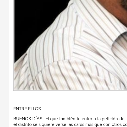
ENTRE ELLOS
BUENOS DÍAS…El que también le entró a la petición del 
el distrito seis quiere verse las caras más que con otros