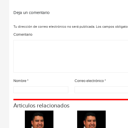
Deja un comentario
Tu dirección de correo electrónico no será publicada.
Los campos obligato
Comentario
Nombre
*
Correo electrónico
*
Articulos relacionados