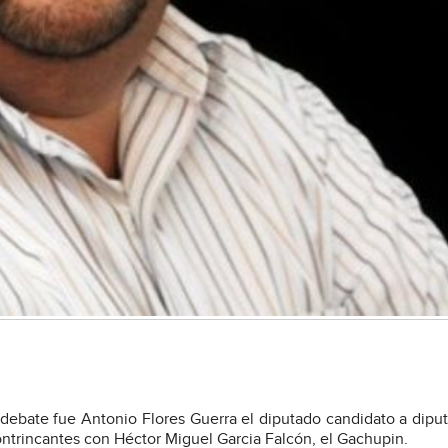
debate fue Antonio Flores Guerra el diputado candidato a dipu
 contrincantes con Héctor Miguel Garcia Falcón, el Gachupin.