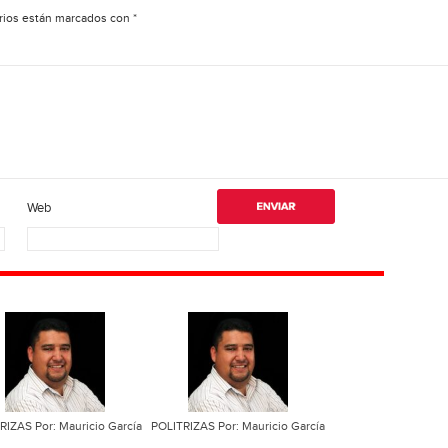
rios están marcados con
*
Web
RIZAS Por: Mauricio García
POLITRIZAS Por: Mauricio García