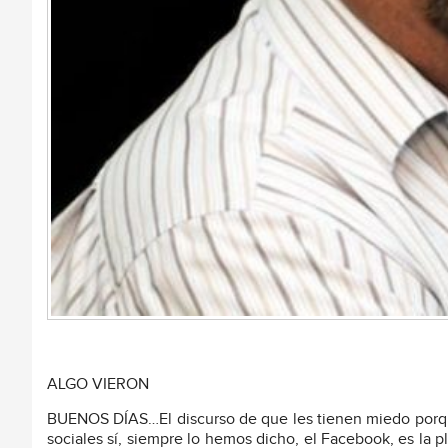
ALGO VIERON
BUENOS DÍAS…El discurso de que les tienen miedo porqu
sociales sí, siempre lo hemos dicho, el Facebook, es la p