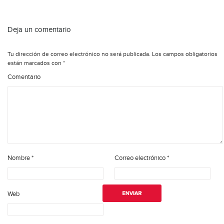
Deja un comentario
Tu dirección de correo electrónico no será publicada.
Los campos obligatorios
están marcados con
*
Comentario
Nombre
*
Correo electrónico
*
Web