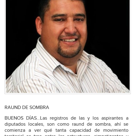
RAUND DE SOMBRA
BUENOS DÍAS…Las registros de las y los aspirantes a
diputados locales, son como raund de sombra, ahí se
comienza a ver qué tanta capacidad de movimiento