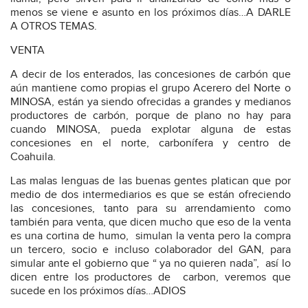
menos se viene e asunto en los próximos días…A DARLE
A OTROS TEMAS.
VENTA
A decir de los enterados, las concesiones de carbón que
aún mantiene como propias el grupo Acerero del Norte o
MINOSA, están ya siendo ofrecidas a grandes y medianos
productores de carbón, porque de plano no hay para
cuando MINOSA, pueda explotar alguna de estas
concesiones en el norte, carbonífera y centro de
Coahuila.
Las malas lenguas de las buenas gentes platican que por
medio de dos intermediarios es que se están ofreciendo
las concesiones, tanto para su arrendamiento como
también para venta, que dicen mucho que eso de la venta
es una cortina de humo,
simulan la venta pero la compra
un tercero, socio e incluso colaborador del GAN, para
simular ante el gobierno que “ ya no quieren nada”,
así lo
dicen entre los productores de
carbon, veremos que
sucede en los próximos días…ADIOS