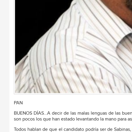
PAN
BUENOS DÍAS…A decir de las malas lenguas de las buen
son pocos los que han estado levantando la mano para asp
Todos hablan de que el candidato podría ser de Sabinas,