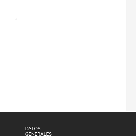
DATOS
GENERALES