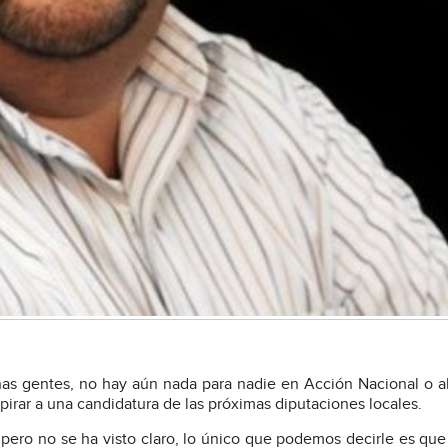
as gentes, no hay aún nada para nadie en Acción Nacional o 
irar a una candidatura de las próximas diputaciones locales.
 pero no se ha visto claro, lo único que podemos decirle es que