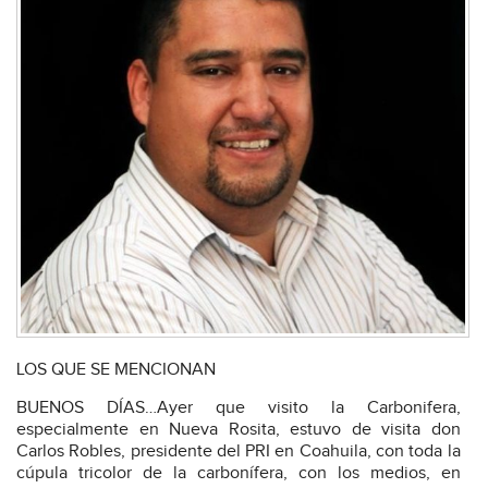
LOS QUE SE MENCIONAN
BUENOS DÍAS…Ayer que visito la Carbonifera,
especialmente en Nueva Rosita, estuvo de visita don
Carlos Robles, presidente del PRI en Coahuila, con toda la
cúpula tricolor de la carbonífera, con los medios, en