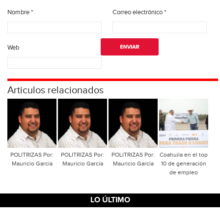
Nombre
*
Correo electrónico
*
Web
Articulos relacionados
POLITRIZAS Por:
POLITRIZAS Por:
POLITRIZAS Por:
Coahuila en el top
Mauricio García
Mauricio García
Mauricio García
10 de generación
de empleo
LO ÚLTIMO