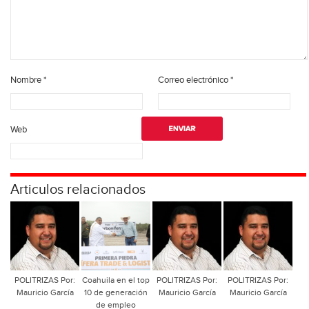
Nombre
*
Correo electrónico
*
Web
Articulos relacionados
POLITRIZAS Por:
Coahuila en el top
POLITRIZAS Por:
POLITRIZAS Por:
Mauricio García
10 de generación
Mauricio García
Mauricio García
de empleo