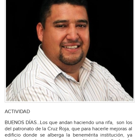
ACTIVIDAD
BUENOS DÍAS…Los que andan haciendo una rifa,
son los
del patronato de la Cruz Roja, que para hacerle mejoras al
edificio donde se alberga la benemérita institución, ya