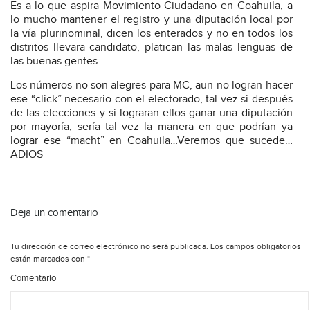
Es a lo que aspira Movimiento Ciudadano en Coahuila, a
lo mucho mantener el registro y una diputación local por
la vía plurinominal, dicen los enterados y no en todos los
distritos llevara candidato, platican las malas lenguas de
las buenas gentes.
Los números no son alegres para MC, aun no logran hacer
ese “click” necesario con el electorado, tal vez si después
de las elecciones y si lograran ellos ganar una diputación
por mayoría, sería tal vez la manera en que podrían ya
lograr ese “macht” en Coahuila…Veremos que sucede…
ADIOS
Deja un comentario
Tu dirección de correo electrónico no será publicada.
Los campos obligatorios
están marcados con
*
Comentario