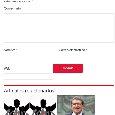
están marcados con
*
Comentario
Nombre
*
Correo electrónico
*
Web
Articulos relacionados