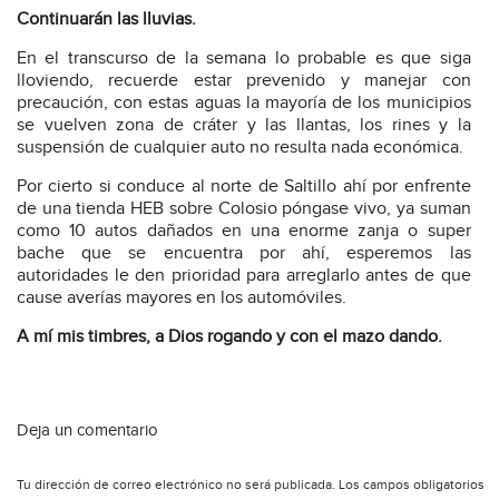
Continuarán las lluvias.
En el transcurso de la semana lo probable es que siga
lloviendo, recuerde estar prevenido y manejar con
precaución, con estas aguas la mayoría de los municipios
se vuelven zona de cráter y las llantas, los rines y la
suspensión de cualquier auto no resulta nada económica.
Por cierto si conduce al norte de Saltillo ahí por enfrente
de una tienda HEB sobre Colosio póngase vivo, ya suman
como 10 autos dañados en una enorme zanja o super
bache que se encuentra por ahí, esperemos las
autoridades le den prioridad para arreglarlo antes de que
cause averías mayores en los automóviles.
A mí mis timbres, a Dios rogando y con el mazo dando.
Deja un comentario
Tu dirección de correo electrónico no será publicada.
Los campos obligatorios