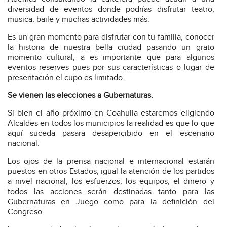
diversidad de eventos donde podrías disfrutar teatro,
musica, baile y muchas actividades más.
Es un gran momento para disfrutar con tu familia, conocer
la historia de nuestra bella ciudad pasando un grato
momento cultural, a es importante que para algunos
eventos reserves pues por sus características o lugar de
presentación el cupo es limitado.
Se vienen las elecciones a Gubernaturas.
Si bien el año próximo en Coahuila estaremos eligiendo
Alcaldes en todos los municipios la realidad es que lo que
aquí suceda pasara desapercibido en el escenario
nacional.
Los ojos de la prensa nacional e internacional estarán
puestos en otros Estados, igual la atención de los partidos
a nivel nacional, los esfuerzos, los equipos, el dinero y
todos las acciones serán destinadas tanto para las
Gubernaturas en Juego como para la definición del
Congreso.