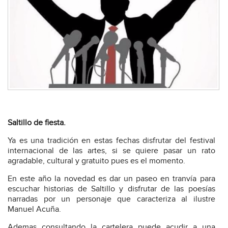
Saltillo de fiesta.
Ya es una tradición en estas fechas disfrutar del festival
internacional de las artes, si se quiere pasar un rato
agradable, cultural y gratuito pues es el momento.
En este año la novedad es dar un paseo en tranvía para
escuchar historias de Saltillo y disfrutar de las poesías
narradas por un personaje que caracteriza al ilustre
Manuel Acuña.
Ademas consultando la cartelera puede acudir a una