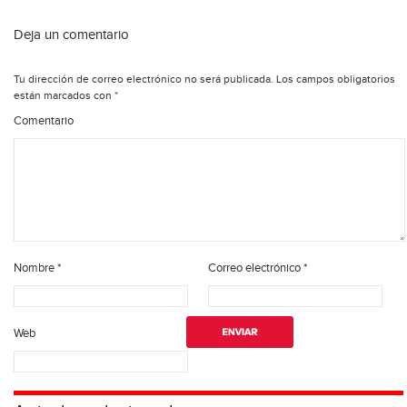
Deja un comentario
Tu dirección de correo electrónico no será publicada.
Los campos obligatorios
están marcados con
*
Comentario
Nombre
*
Correo electrónico
*
Web