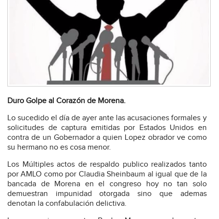
Duro Golpe al Corazón de Morena.
Lo sucedido el día de ayer ante las acusaciones formales y
solicitudes de captura emitidas por Estados Unidos en
contra de un Gobernador a quien Lopez obrador ve como
su hermano no es cosa menor.
Los Múltiples actos de respaldo publico realizados tanto
por AMLO como por Claudia Sheinbaum al igual que de la
bancada de Morena en el congreso hoy no tan solo
demuestran impunidad otorgada sino que ademas
denotan la confabulación delictiva.