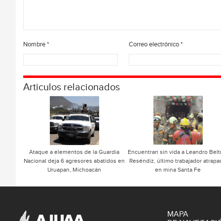
Nombre
*
Correo electrónico
*
Articulos relacionados
Ataque a elementos de la Guardia
Encuentran sin vida a Leandro Belt
Nacional deja 6 agresores abatidos en
Reséndiz, último trabajador atrap
Uruapan, Michoacán
en mina Santa Fe
MAPA