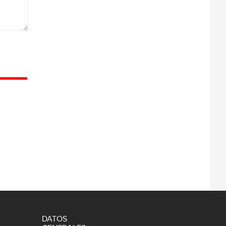
DATOS