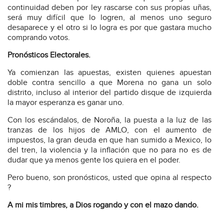
continuidad deben por ley rascarse con sus propias uñas,
será muy difícil que lo logren, al menos uno seguro
desaparece y el otro si lo logra es por que gastara mucho
comprando votos.
Pronósticos Electorales.
Ya comienzan las apuestas, existen quienes apuestan
doble contra sencillo a que Morena no gana un solo
distrito, incluso al interior del partido disque de izquierda
la mayor esperanza es ganar uno.
Con los escándalos, de Noroña, la puesta a la luz de las
tranzas de los hijos de AMLO, con el aumento de
impuestos, la gran deuda en que han sumido a Mexico, lo
del tren, la violencia y la inflación que no para no es de
dudar que ya menos gente los quiera en el poder.
Pero bueno, son pronósticos, usted que opina al respecto
?
A mi mis timbres, a Dios rogando y con el mazo dando.