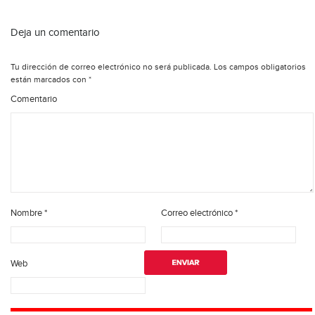
Deja un comentario
Tu dirección de correo electrónico no será publicada.
Los campos obligatorios
están marcados con
*
Comentario
Nombre
*
Correo electrónico
*
Web