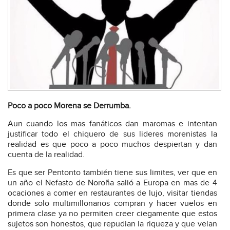
Poco a poco Morena se Derrumba.
Aun cuando los mas fanáticos dan maromas e intentan
justificar todo el chiquero de sus lideres morenistas la
realidad es que poco a poco muchos despiertan y dan
cuenta de la realidad.
Es que ser Pentonto también tiene sus limites, ver que en
un año el Nefasto de Noroña salió a Europa en mas de 4
ocaciones a comer en restaurantes de lujo, visitar tiendas
donde solo multimillonarios compran y hacer vuelos en
primera clase ya no permiten creer ciegamente que estos
sujetos son honestos, que repudian la riqueza y que velan