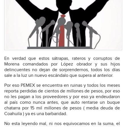
En verdad que estos sátrapas, rateros y corruptos de
Morena comandados por López obrador y sus hijos
delincuentes no dejan de sorprendernos, todos los días
sale a la luz un nuevo escándalo que supera al anterior.
Por eso PEMEX se encuentra en ruinas y todos los meses
reporta perdidas de cientos de millones de pesos, por eso
no les pagan a los proveedores y por eso ya endeudaron
al país como nunca antes, que auto rentarse un buque
chatarra por 15 mil millones de pesos ( media deuda de
Coahuila ) ya es una barbaridad.
No esta leyendo mal, ni nos equivocamos en la suma, el