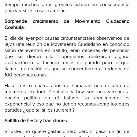
tiempo muchos otros gremios actúen en consecuencia
para ver si las cosas cambian.
Sorprende crecimiento de Movimiento Ciudadano
Coahuila.
El día de ayer por causas circunstánciales observamos de
lejos una reunión de Movimiento Ciudadano en conocido
salón de eventos en Saltillo, eran decenas de personas
que se dieron cita, suponemos realizaron alguna
evaluación o se tocaron temas de partido pero lo que
llamo la atención es que se concentraron al rededor de
100 personas o mas.
Hace tres o cuatro años no sumaban una docena de
miembros en todo Coahuila y hoy son una verdadera
opción política en el Estado, su crecimiento es
exponencial y eso que no tienen recursos como los otros
partidos ¿ que tal si los tuvieran ?
Saltillo de fiesta y tradiciones.
Si usted no quiere gastar dinero pero si pasar un fin de