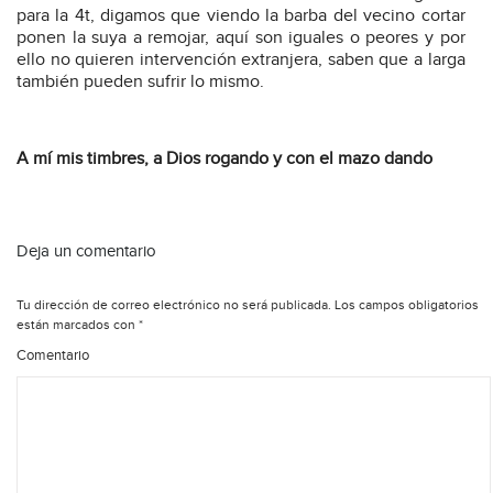
para la 4t, digamos que viendo la barba del vecino cortar
ponen la suya a remojar, aquí son iguales o peores y por
ello no quieren intervención extranjera, saben que a larga
también pueden sufrir lo mismo.
A mí mis timbres, a Dios rogando y con el mazo dando
Deja un comentario
Tu dirección de correo electrónico no será publicada.
Los campos obligatorios
están marcados con
*
Comentario