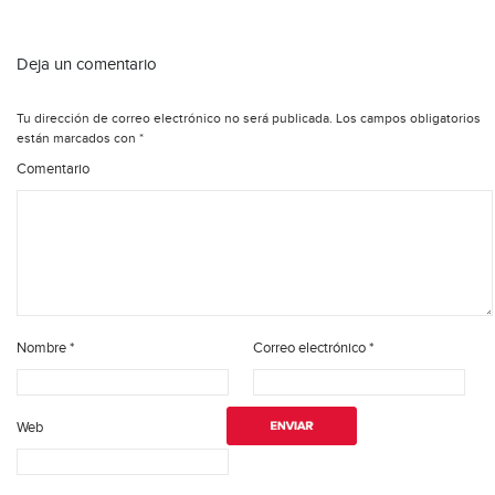
Deja un comentario
Tu dirección de correo electrónico no será publicada.
Los campos obligatorios
están marcados con
*
Comentario
Nombre
*
Correo electrónico
*
Web