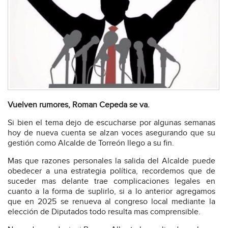
Vuelven rumores, Roman Cepeda se va.
Si bien el tema dejo de escucharse por algunas semanas
hoy de nueva cuenta se alzan voces asegurando que su
gestión como Alcalde de Torreón llego a su fin.
Mas que razones personales la salida del Alcalde puede
obedecer a una estrategia política, recordemos que de
suceder mas delante trae complicaciones legales en
cuanto a la forma de suplirlo, si a lo anterior agregamos
que en 2025 se renueva al congreso local mediante la
elección de Diputados todo resulta mas comprensible.