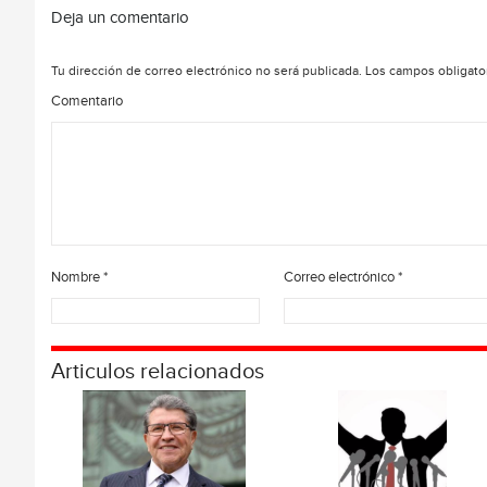
Deja un comentario
Tu dirección de correo electrónico no será publicada.
Los campos obligato
Comentario
Nombre
*
Correo electrónico
*
Articulos relacionados