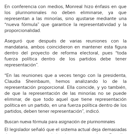
En conferencia con medios, Monreal hizo énfasis en que
los plurinominales no deben eliminarse, ya que
representan a las minorías, sino ajustarse mediante una
“nueva fórmula” que garantice la representatividad y la
proporcionalidad.
Aseguró que después de varias reuniones con la
mandataria, ambos coincidieron en mantener esta figura
dentro del proyecto de reforma electoral, pues “toda
fuerza política dentro de los partidos debe tener
representación”.
“En las reuniones que a veces tengo con la presidenta,
Claudia Sheinbaum, hemos analizando lo de la
representación proporcional. Ella coincide, y yo también,
de que la representación de las minorías no se puede
eliminar, de que todo aquel que tiene representación
política en un partido, en una fuerza política dentro de los
partidos, deben tener representación”, indicó.
Buscan nueva fórmula para asignación de plurinominales
El legislador señaló que el sistema actual deja demasiadas