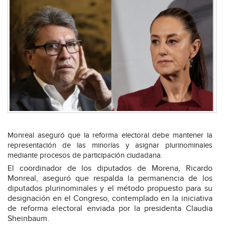
Monreal aseguró que la reforma electoral debe mantener la
representación de las minorías y asignar plurinominales
mediante procesos de participación ciudadana.
El coordinador de los diputados de Morena, Ricardo
Monreal, aseguró que respalda la permanencia de los
diputados plurinominales y el método propuesto para su
designación en el Congreso, contemplado en la iniciativa
de reforma electoral enviada por la presidenta Claudia
Sheinbaum.