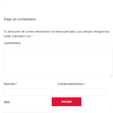
Deja un comentario
Tu dirección de correo electrónico no será publicada.
Los campos obligatorios
están marcados con
*
Comentario
Nombre
*
Correo electrónico
*
Web