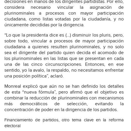
decisiones en manos de los dirigentes partidistas. Por ello,
considera necesario vincular la asignación de
plurinominales a procesos con mayor participación
ciudadana, como listas votadas por la ciudadanía, y no
únicamente decididas por la dirigencia.
“Lo que la presidenta dice es (…) disminuir los pluris, pero,
sobre todo, vincular a procesos de mayor participación
ciudadana a quienes resulten plurinominales, y no solo
sea el dirigente del partido quien decida el acomodo de
los plurinominales en las listas que se presentan en cada
una de las cinco circunscripciones. Entonces, en ese
sentido, yo la avalo, la respaldo, no necesitamos enfrentar
una posición política”, aclaró.
Monreal explicó que aún no se han definido los detalles
de esta “nueva fórmula”, pero afirmó que el objetivo es
combinar la reducción de plurinominales con mecanismos
más democráticos de selección, evitando la
concentración de poder en la dirigencia de los partidos.
Financiamiento de partidos, otro tema clave en la reforma
electoral