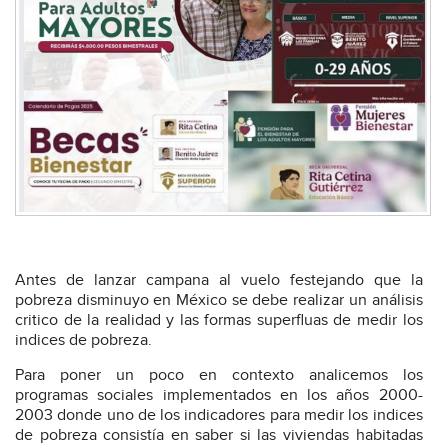
Antes de lanzar campana al vuelo festejando que la
pobreza disminuyo en México se debe realizar un análisis
critico de la realidad y las formas superfluas de medir los
indices de pobreza.
Para poner un poco en contexto analicemos los
programas sociales implementados en los años 2000-
2003 donde uno de los indicadores para medir los indices
de pobreza consistía en saber si las viviendas habitadas