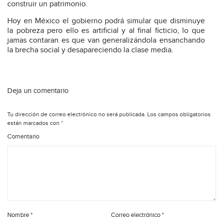
construir un patrimonio.
Hoy en México el gobierno podrá simular que disminuye
la pobreza pero ello es artificial y al final ficticio, lo que
jamas contaran es que van generalizándola ensanchando
la brecha social y desapareciendo la clase media.
Deja un comentario
Tu dirección de correo electrónico no será publicada.
Los campos obligatorios
están marcados con
*
Comentario
Nombre
*
Correo electrónico
*