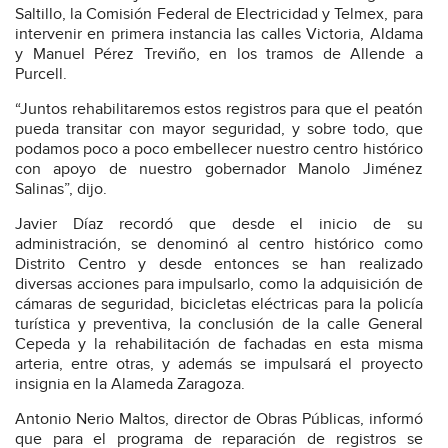
Saltillo, la Comisión Federal de Electricidad y Telmex, para
intervenir en primera instancia las calles Victoria, Aldama
y Manuel Pérez Treviño, en los tramos de Allende a
Purcell.
“Juntos rehabilitaremos estos registros para que el peatón
pueda transitar con mayor seguridad, y sobre todo, que
podamos poco a poco embellecer nuestro centro histórico
con apoyo de nuestro gobernador Manolo Jiménez
Salinas”, dijo.
Javier Díaz recordó que desde el inicio de su
administración, se denominó al centro histórico como
Distrito Centro y desde entonces se han realizado
diversas acciones para impulsarlo, como la adquisición de
cámaras de seguridad, bicicletas eléctricas para la policía
turística y preventiva, la conclusión de la calle General
Cepeda y la rehabilitación de fachadas en esta misma
arteria, entre otras, y además se impulsará el proyecto
insignia en la Alameda Zaragoza.
Antonio Nerio Maltos, director de Obras Públicas, informó
que para el programa de reparación de registros se