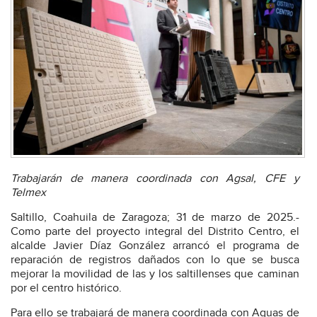
Trabajarán de manera coordinada con Agsal, CFE y
Telmex
Saltillo, Coahuila de Zaragoza; 31 de marzo de 2025.-
Como parte del proyecto integral del Distrito Centro, el
alcalde Javier Díaz González arrancó el programa de
reparación de registros dañados con lo que se busca
mejorar la movilidad de las y los saltillenses que caminan
por el centro histórico.
Para ello se trabajará de manera coordinada con Aguas de