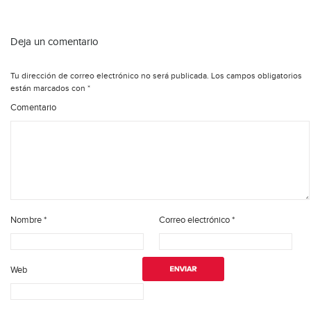
Deja un comentario
Tu dirección de correo electrónico no será publicada.
Los campos obligatorios
están marcados con
*
Comentario
Nombre
*
Correo electrónico
*
Web