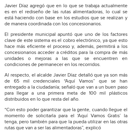
Javier Díaz agregó que en lo que se trabaja actualmente
es en el rediseño de las rutas alimentadoras, lo cual se
está haciendo con base en los estudios que se realizan y
de manera coordinada con los concesionarios.
El presidente municipal apuntó que uno de los factores
clave de este sistema es el cobro electrónico, ya que esto
hace más eficiente el proceso y, además, permitirá a los
concesionarios acceder a créditos para la compra de más
unidades o mejoras a las que se encuentren en
condiciones de permanecer en los recorridos.
Al respecto, el alcalde Javier Díaz detalló que ya son más
de 65 mil credenciales “Aquí Vamos” que se han
entregado a la ciudadanía; señaló que van a un buen paso
para llegar a una primera meta de 100 mil plásticos
distribuidos en lo que resta del año.
“Con esto poder garantizar que la gente, cuando llegue el
momento de solicitarla para el ‘Aquí Vamos Gratis’ la
tenga, pero también para que la pueda utilizar en las otras
rutas que van a ser las alimentadoras”, explicó