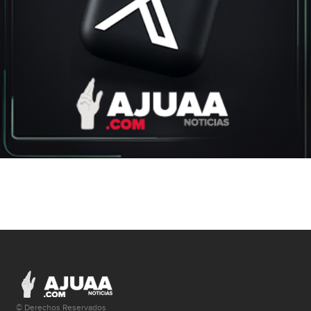
© Derechos Reservados