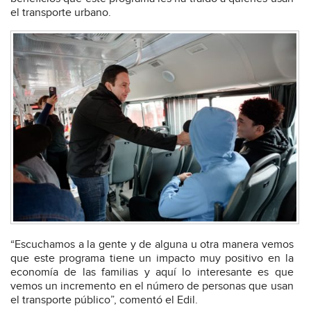
el transporte urbano.
“Escuchamos a la gente y de alguna u otra manera vemos
que este programa tiene un impacto muy positivo en la
economía de las familias y aquí lo interesante es que
vemos un incremento en el número de personas que usan
el transporte público”, comentó el Edil.