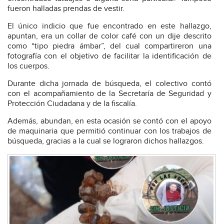
fueron halladas prendas de vestir.
El único indicio que fue encontrado en este hallazgo,
apuntan, era un collar de color café con un dije descrito
como “tipo piedra ámbar”, del cual compartireron una
fotografía con el objetivo de facilitar la identificación de
los cuerpos.
Durante dicha jornada de búsqueda, el colectivo contó
con el acompañamiento de la Secretaría de Seguridad y
Protección Ciudadana y de la fiscalía.
Además, abundan, en esta ocasión se contó con el apoyo
de maquinaria que permitió continuar con los trabajos de
búsqueda, gracias a la cual se lograron dichos hallazgos.