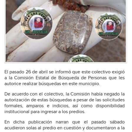
El pasado 26 de abril se informó que este colectivo exigió
a la Comisión Estatal de Búsqueda de Personas que les
autorice realizar búsquedas en este municipio.
De acuerdo con el colectivo, la Comisión había negado la
autorización de estas búsquedas a pesar de las solicitudes
formales, amparos e indicios, así como disponibilidad
institucional para ingresar a los predios.
En dicha publicación narran que el pasado sábado
acudieron solas al predio en cuestión y documentaron a la