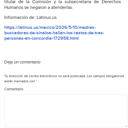
titular de la Comisión y la subsecretaria de Derechos
Humanos se negaron a atenderlas.
Información de: Latinus.us
https://latinus.us/mexico/2026/5/10/madres-
buscadoras-de-sinaloa-hallan-los-restos-de-tres-
personas-en-concordia-172958.html
Deja un comentario
Tu dirección de correo electrónico no será publicada.
Los campos obligatorios
están marcados con
*
Comentario