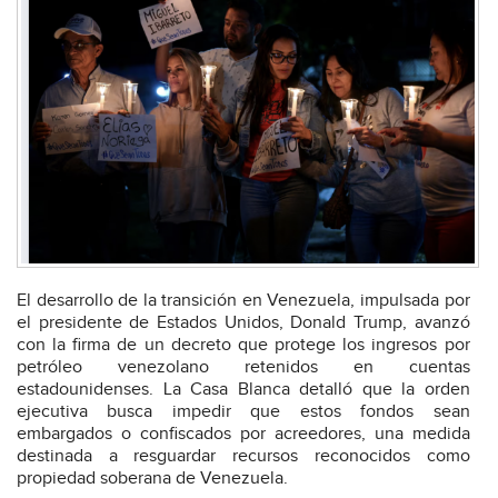
El desarrollo de la transición en Venezuela, impulsada por
el presidente de Estados Unidos, Donald Trump, avanzó
con la firma de un decreto que protege los ingresos por
petróleo venezolano retenidos en cuentas
estadounidenses. La Casa Blanca detalló que la orden
ejecutiva busca impedir que estos fondos sean
embargados o confiscados por acreedores, una medida
destinada a resguardar recursos reconocidos como
propiedad soberana de Venezuela.