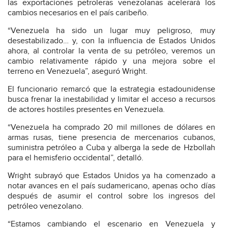
las exportaciones petroleras venezolanas acelerará los
cambios necesarios en el país caribeño.
“Venezuela ha sido un lugar muy peligroso, muy
desestabilizado… y, con la influencia de Estados Unidos
ahora, al controlar la venta de su petróleo, veremos un
cambio relativamente rápido y una mejora sobre el
terreno en Venezuela”, aseguró Wright.
El funcionario remarcó que la estrategia estadounidense
busca frenar la inestabilidad y limitar el acceso a recursos
de actores hostiles presentes en Venezuela.
“Venezuela ha comprado 20 mil millones de dólares en
armas rusas, tiene presencia de mercenarios cubanos,
suministra petróleo a Cuba y alberga la sede de Hzbollah
para el hemisferio occidental”, detalló.
Wright subrayó que Estados Unidos ya ha comenzado a
notar avances en el país sudamericano, apenas ocho días
después de asumir el control sobre los ingresos del
petróleo venezolano.
“Estamos cambiando el escenario en Venezuela y