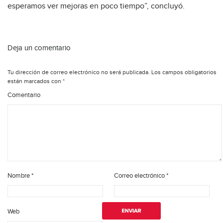
esperamos ver mejoras en poco tiempo”, concluyó.
Deja un comentario
Tu dirección de correo electrónico no será publicada.
Los campos obligatorios
están marcados con
*
Comentario
Nombre
*
Correo electrónico
*
Web