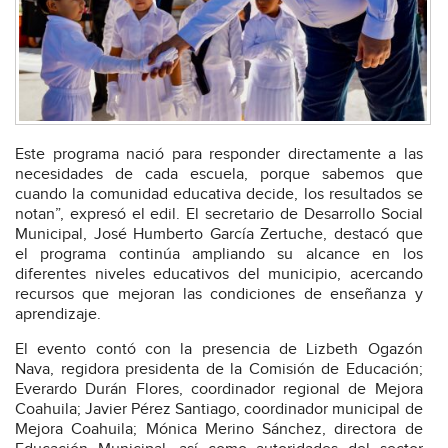
Este programa nació para responder directamente a las
necesidades de cada escuela, porque sabemos que
cuando la comunidad educativa decide, los resultados se
notan”, expresó el edil. El secretario de Desarrollo Social
Municipal, José Humberto García Zertuche, destacó que
el programa continúa ampliando su alcance en los
diferentes niveles educativos del municipio, acercando
recursos que mejoran las condiciones de enseñanza y
aprendizaje.
El evento contó con la presencia de Lizbeth Ogazón
Nava, regidora presidenta de la Comisión de Educación;
Everardo Durán Flores, coordinador regional de Mejora
Coahuila; Javier Pérez Santiago, coordinador municipal de
Mejora Coahuila; Mónica Merino Sánchez, directora de