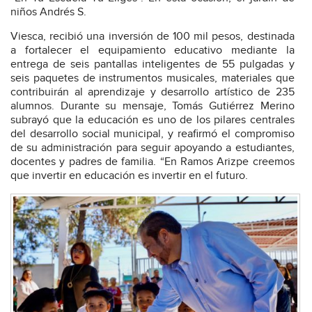
niños Andrés S.
Viesca, recibió una inversión de 100 mil pesos, destinada
a fortalecer el equipamiento educativo mediante la
entrega de seis pantallas inteligentes de 55 pulgadas y
seis paquetes de instrumentos musicales, materiales que
contribuirán al aprendizaje y desarrollo artístico de 235
alumnos. Durante su mensaje, Tomás Gutiérrez Merino
subrayó que la educación es uno de los pilares centrales
del desarrollo social municipal, y reafirmó el compromiso
de su administración para seguir apoyando a estudiantes,
docentes y padres de familia. “En Ramos Arizpe creemos
que invertir en educación es invertir en el futuro.