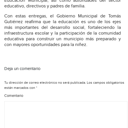
Educación Municipal, así como autoridades del sector
educativo, directivos y padres de familia.
Con estas entregas, el Gobierno Municipal de Tomás
Gutiérrez reafirma que la educación es uno de los ejes
más importantes del desarrollo social, fortaleciendo la
infraestructura escolar y la participación de la comunidad
educativa para construir un municipio más preparado y
con mayores oportunidades para la niñez.
Deja un comentario
Tu dirección de correo electrónico no será publicada.
Los campos obligatorios
están marcados con
*
Comentario