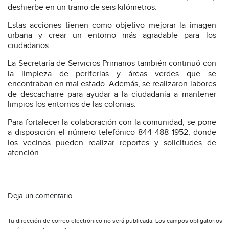
deshierbe en un tramo de seis kilómetros.
Estas acciones tienen como objetivo mejorar la imagen
urbana y crear un entorno más agradable para los
ciudadanos.
La Secretaría de Servicios Primarios también continuó con
la limpieza de periferias y áreas verdes que se
encontraban en mal estado. Además, se realizaron labores
de descacharre para ayudar a la ciudadanía a mantener
limpios los entornos de las colonias.
Para fortalecer la colaboración con la comunidad, se pone
a disposición el número telefónico 844 488 1952, donde
los vecinos pueden realizar reportes y solicitudes de
atención.
Deja un comentario
Tu dirección de correo electrónico no será publicada.
Los campos obligatorios