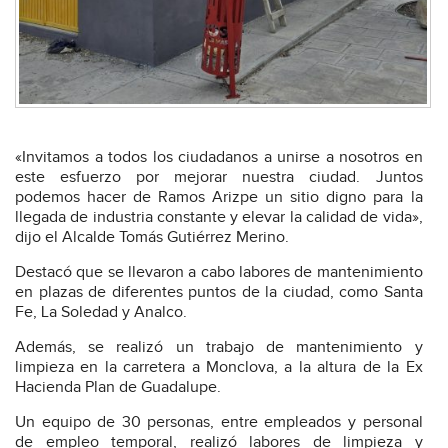
«Invitamos a todos los ciudadanos a unirse a nosotros en
este esfuerzo por mejorar nuestra ciudad. Juntos
podemos hacer de Ramos Arizpe un sitio digno para la
llegada de industria constante y elevar la calidad de vida»,
dijo el Alcalde Tomás Gutiérrez Merino.
Destacó que se llevaron a cabo labores de mantenimiento
en plazas de diferentes puntos de la ciudad, como Santa
Fe, La Soledad y Analco.
Además, se realizó un trabajo de mantenimiento y
limpieza en la carretera a Monclova, a la altura de la Ex
Hacienda Plan de Guadalupe.
Un equipo de 30 personas, entre empleados y personal
de empleo temporal, realizó labores de limpieza y