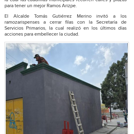
para tener un mejor Ramos Arizpe.
El Alcalde Tomás Gutiérrez Merino invitó a los
ramozarispenses a cerrar filas con la Secretaría de
Servicios Primarios, la cual realizó en los últimos días
acciones para embellecer la ciudad.