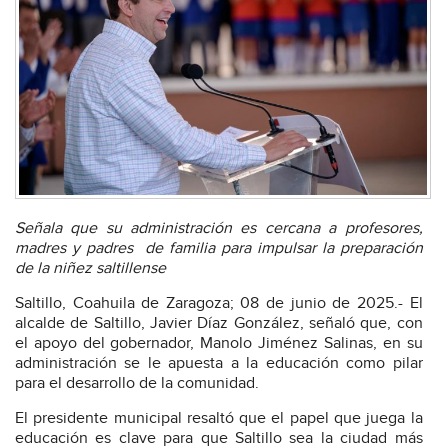
Señala que su administración es cercana a profesores,
madres y padres
de familia para impulsar la preparación
de la niñez saltillense
Saltillo, Coahuila de Zaragoza; 08 de junio de 2025.- El
alcalde de Saltillo, Javier Díaz González, señaló que, con
el apoyo del gobernador, Manolo Jiménez Salinas, en su
administración se le apuesta a la educación como pilar
para el desarrollo de la comunidad.
El presidente municipal resaltó que el papel que juega la
educación es clave para que Saltillo sea la ciudad más