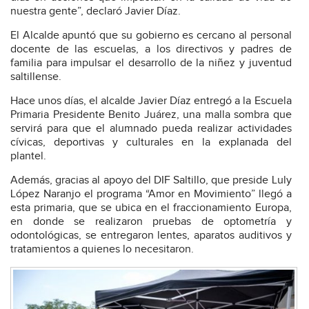
nuestra gente”, declaró Javier Díaz.
El Alcalde apuntó que su gobierno es cercano al personal
docente de las escuelas, a los directivos y padres de
familia para impulsar el desarrollo de la niñez y juventud
saltillense.
Hace unos días, el alcalde Javier Díaz entregó a la Escuela
Primaria Presidente Benito Juárez, una malla sombra que
servirá para que el alumnado pueda realizar actividades
cívicas, deportivas y culturales en la explanada del
plantel.
Además, gracias al apoyo del DIF Saltillo, que preside Luly
López Naranjo el programa “Amor en Movimiento” llegó a
esta primaria, que se ubica en el fraccionamiento Europa,
en donde se realizaron pruebas de optometría y
odontológicas, se entregaron lentes, aparatos auditivos y
tratamientos a quienes lo necesitaron.