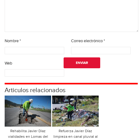
Nombre
*
Correo electrónico
*
Web
Articulos relacionados
Rehabilita Javier Díaz
Refuerza Javier Díaz
vialidades en Lomas del
limpieza en canal pluvial al