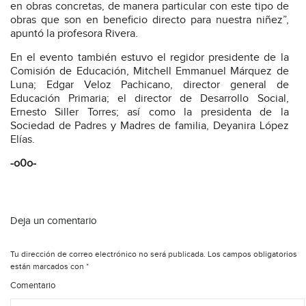
en obras concretas, de manera particular con este tipo de
obras que son en beneficio directo para nuestra niñez”,
apuntó la profesora Rivera.
En el evento también estuvo el regidor presidente de la
Comisión de Educación, Mitchell Emmanuel Márquez de
Luna; Edgar Veloz Pachicano, director general de
Educación Primaria; el director de Desarrollo Social,
Ernesto Siller Torres; así como la presidenta de la
Sociedad de Padres y Madres de familia, Deyanira López
Elías.
-o0o-
Deja un comentario
Tu dirección de correo electrónico no será publicada.
Los campos obligatorios
están marcados con
*
Comentario