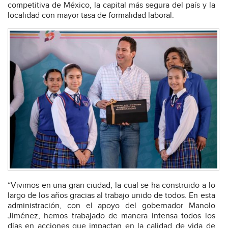
competitiva de México, la capital más segura del país y la
localidad con mayor tasa de formalidad laboral.
“Vivimos en una gran ciudad, la cual se ha construido a lo
largo de los años gracias al trabajo unido de todos. En esta
administración, con el apoyo del gobernador Manolo
Jiménez, hemos trabajado de manera intensa todos los
días en acciones que impactan en la calidad de vida de