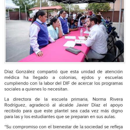
Díaz González compartió que esta unidad de atención
médica ha llegado a colonias, ejidos y escuelas
cumpliendo con la labor del DIF de acercar los programas
sociales a quienes lo necesitan.
La directora de la escuela primaria, Norma Rivera
Rodríguez, agradeció al alcalde Javier Díaz el apoyo
recibido para que este plantel sea cada vez más digno
para las y los estudiantes que se preparan en sus aulas.
“Su compromiso con el bienestar de la sociedad se refleja