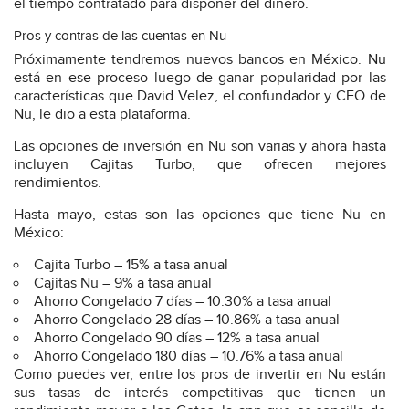
el tiempo contratado para disponer del dinero.
Pros y contras de las cuentas en Nu
Próximamente tendremos nuevos bancos en México. Nu
está en ese proceso luego de ganar popularidad por las
características que David Velez, el confundador y CEO de
Nu, le dio a esta plataforma.
Las opciones de inversión en Nu son varias y ahora hasta
incluyen Cajitas Turbo, que ofrecen mejores
rendimientos.
Hasta mayo, estas son las opciones que tiene Nu en
México:
Cajita Turbo – 15% a tasa anual
Cajitas Nu – 9% a tasa anual
Ahorro Congelado 7 días – 10.30% a tasa anual
Ahorro Congelado 28 días – 10.86% a tasa anual
Ahorro Congelado 90 días – 12% a tasa anual
Ahorro Congelado 180 días – 10.76% a tasa anual
Como puedes ver, entre los pros de invertir en Nu están
sus tasas de interés competitivas que tienen un