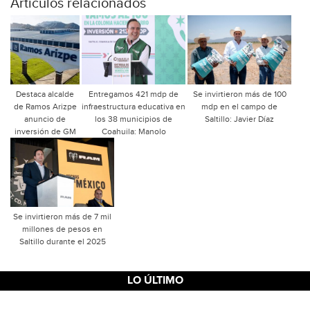
Articulos relacionados
Destaca alcalde
Entregamos 421 mdp de
Se invirtieron más de 100
de Ramos Arizpe
infraestructura educativa en
mdp en el campo de
anuncio de
los 38 municipios de
Saltillo: Javier Díaz
inversión de GM
Coahuila: Manolo
Se invirtieron más de 7 mil
millones de pesos en
Saltillo durante el 2025
LO ÚLTIMO