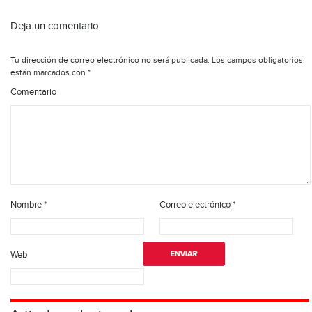
Deja un comentario
Tu dirección de correo electrónico no será publicada.
Los campos obligatorios
están marcados con
*
Comentario
Nombre
*
Correo electrónico
*
Web