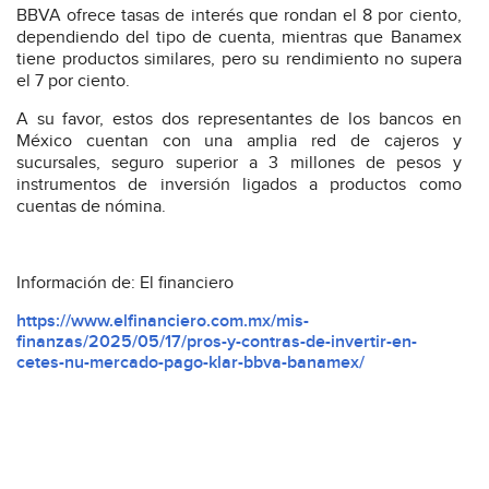
BBVA ofrece tasas de interés que rondan el 8 por ciento,
dependiendo del tipo de cuenta, mientras que Banamex
tiene productos similares, pero su rendimiento no supera
el 7 por ciento.
A su favor, estos dos representantes de los bancos en
México cuentan con una amplia red de cajeros y
sucursales, seguro superior a 3 millones de pesos y
instrumentos de inversión ligados a productos como
cuentas de nómina.
Información de: El financiero
https://www.elfinanciero.com.mx/mis-
finanzas/2025/05/17/pros-y-contras-de-invertir-en-
cetes-nu-mercado-pago-klar-bbva-banamex/