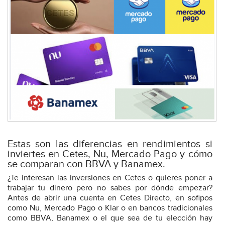
Estas son las diferencias en rendimientos si
inviertes en Cetes, Nu, Mercado Pago y cómo
se comparan con BBVA y Banamex.
¿Te interesan las inversiones en Cetes o quieres poner a
trabajar tu dinero pero no sabes por dónde empezar?
Antes de abrir una cuenta en Cetes Directo, en sofipos
como Nu, Mercado Pago o Klar o en bancos tradicionales
como BBVA, Banamex o el que sea de tu elección hay