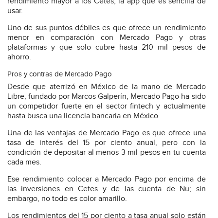
rendimiento mayor a los Cetes, la app que es sencilla de
usar.
Uno de sus puntos débiles es que ofrece un rendimiento
menor en comparación con Mercado Pago y otras
plataformas y que solo cubre hasta 210 mil pesos de
ahorro.
Pros y contras de Mercado Pago
Desde que aterrizó en México de la mano de Mercado
Libre, fundado por Marcos Galperín, Mercado Pago ha sido
un competidor fuerte en el sector fintech y actualmente
hasta busca una licencia bancaria en México.
Una de las ventajas de Mercado Pago es que ofrece una
tasa de interés del 15 por ciento anual, pero con la
condición de depositar al menos 3 mil pesos en tu cuenta
cada mes.
Ese rendimiento colocar a Mercado Pago por encima de
las inversiones en Cetes y de las cuenta de Nu; sin
embargo, no todo es color amarillo.
Los rendimientos del 15 por ciento a tasa anual solo están