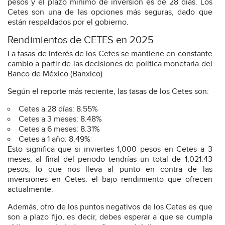
pesos y el plazo mínimo de inversión es de 28 días. Los
Cetes son una de las opciones más seguras, dado que
están respaldados por el gobierno.
Rendimientos de CETES en 2025
La tasas de interés de los Cetes se mantiene en constante
cambio a partir de las decisiones de política monetaria del
Banco de México (Banxico).
Según el reporte más reciente, las tasas de los Cetes son:
Cetes a 28 días: 8.55%
Cetes a 3 meses: 8.48%
Cetes a 6 meses: 8.31%
Cetes a 1 año: 8.49%
Esto significa que si inviertes 1,000 pesos en Cetes a 3
meses, al final del periodo tendrías un total de 1,021.43
pesos, lo que nos lleva al punto en contra de las
inversiones en Cetes: el bajo rendimiento que ofrecen
actualmente.
Además, otro de los puntos negativos de los Cetes es que
son a plazo fijo, es decir, debes esperar a que se cumpla