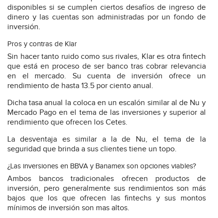
disponibles si se cumplen ciertos desafíos de ingreso de
dinero y las cuentas son administradas por un fondo de
inversión.
Pros y contras de Klar
Sin hacer tanto ruido como sus rivales, Klar es otra fintech
que está en proceso de ser banco tras cobrar relevancia
en el mercado. Su cuenta de inversión ofrece un
rendimiento de hasta 13.5 por ciento anual.
Dicha tasa anual la coloca en un escalón similar al de Nu y
Mercado Pago en el tema de las inversiones y superior al
rendimiento que ofrecen los Cetes.
La desventaja es similar a la de Nu, el tema de la
seguridad que brinda a sus clientes tiene un topo.
¿Las inversiones en BBVA y Banamex son opciones viables?
Ambos bancos tradicionales ofrecen productos de
inversión, pero generalmente sus rendimientos son más
bajos que los que ofrecen las fintechs y sus montos
mínimos de inversión son mas altos.